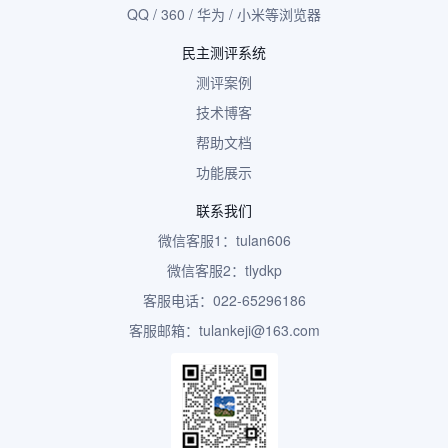
QQ / 360 / 华为 / 小米等浏览器
民主测评系统
测评案例
技术博客
帮助文档
功能展示
联系我们
微信客服1：tulan606
微信客服2：tlydkp
客服电话：022-65296186
客服邮箱：tulankeji@163.com