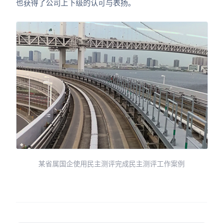
也获得了公司上下级的认可与表扬。
某省属国企使用民主测评完成民主测评工作案例