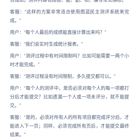
客服：“这样的方案非常适合使用图蓝民主测评系统来完
成。”
用户：“每个人最后的成绩能直接计算出来吗？”
客服：“我们会实时生成统计报表。”
用户：“测评过程中有时间限制吗？比如可能需要一两个小
时才能完成。”
客服：“测评过程没有时间限制，多久提交都可以。”
用户：“每个人的测评中，是否必须对每个人的每一项都打
分后才能提交？比如遗漏一个人或一项未评分，就不能提
交。”
客服：“是的，必须对所有人的所有项目都完成评分后，才
能进入下一页；同样，必须完成所有页后，才能提交最终
结果。”