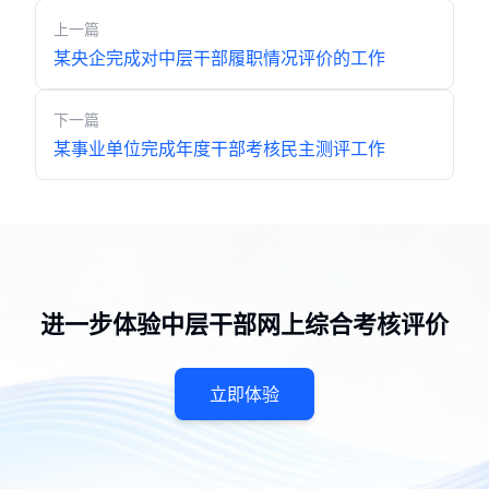
上一篇
某央企完成对中层干部履职情况评价的工作
下一篇
某事业单位完成年度干部考核民主测评工作
进一步体验中层干部网上综合考核评价
立即体验