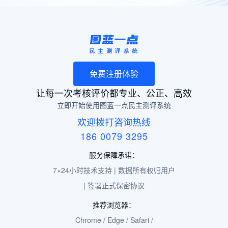
免费注册体验
让每一次考核评价都专业、公正、高效
立即开始使用图蓝一点民主测评系统
欢迎拨打咨询热线
186 0079 3295
服务保障承诺：
7×24小时技术支持 | 数据所有权归用户
| 签署正式保密协议
推荐浏览器：
Chrome / Edge / Safari /