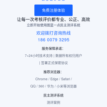
免费注册体验
让每一次考核评价都专业、公正、高效
立即开始使用图蓝一点民主测评系统
欢迎拨打咨询热线
186 0079 3295
服务保障承诺：
7×24小时技术支持 | 数据所有权归用户
| 签署正式保密协议
推荐浏览器：
Chrome / Edge / Safari /
QQ / 360 / 华为 / 小米等浏览器
民主测评系统
测评案例