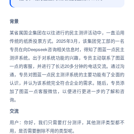
背景
某省属国企集团在以往进行的民主测评活动中，一直沿用
传统的纸质投票方式。2025年3月，该集团党工部的一名
专员在向Deepseek咨询相关信息时，得知了图蓝一点民主
测评系统。出于对系统功能的兴趣，专员主动联系了图蓝
一点的客服，并进行了长达20多分钟的电话交流。通过沟
通，专员对图蓝一点民主测评系统的主要功能有了全面的
认识，并认为该系统完全符合企业的需求。随后，专员添
加了图蓝一点客服微信，以便进行更进一步的了解和咨
询。
交流
用户：你好，我们只需要打分测评，其他测评类型都不
用，是否需要删除不用的类型呢。