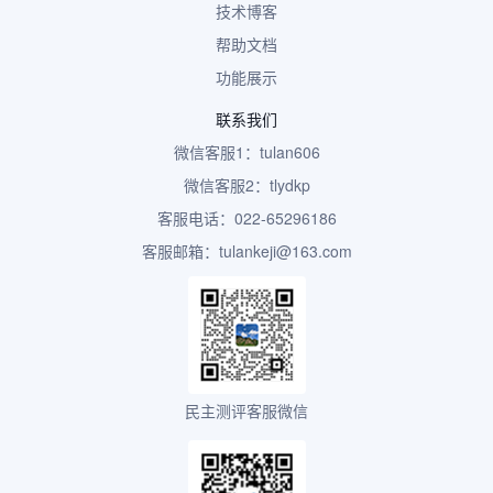
技术博客
帮助文档
功能展示
联系我们
微信客服1：tulan606
微信客服2：tlydkp
客服电话：022-65296186
客服邮箱：tulankeji@163.com
民主测评客服微信