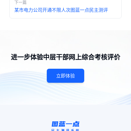
下一篇
某市电力公司开通不限人次图蓝一点民主测评
进一步体验中层干部网上综合考核评价
立即体验