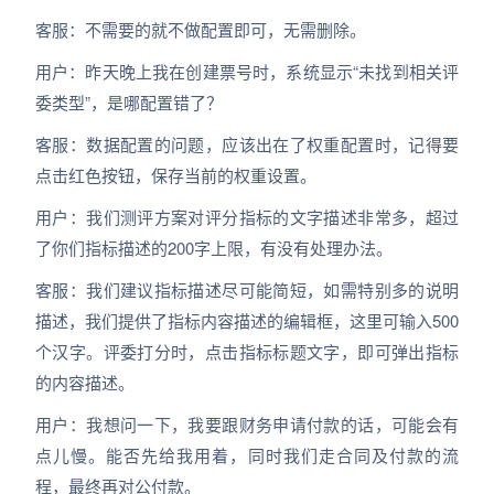
客服：不需要的就不做配置即可，无需删除。
用户：昨天晚上我在创建票号时，系统显示“未找到相关评
委类型”，是哪配置错了？
客服：数据配置的问题，应该出在了权重配置时，记得要
点击红色按钮，保存当前的权重设置。
用户：我们测评方案对评分指标的文字描述非常多，超过
了你们指标描述的200字上限，有没有处理办法。
客服：我们建议指标描述尽可能简短，如需特别多的说明
描述，我们提供了指标内容描述的编辑框，这里可输入500
个汉字。评委打分时，点击指标标题文字，即可弹出指标
的内容描述。
用户：我想问一下，我要跟财务申请付款的话，可能会有
点儿慢。能否先给我用着，同时我们走合同及付款的流
程，最终再对公付款。