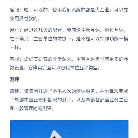
客服：嗯，可以的，使用我们系统的都是大企业，可以先
使用后付款的。
用户：经过这几天的配置，我感觉主管互评、单位互评，
在不选只评主管单位的前提下，是不是可以视作功能一模
一样。
客服：您确实研究的非常深入，主管互评类型有更多的参
数设置，它确实完全可以替代单位互评类型。
测评
最终，该集团开通了不限人次的测评服务，并分批次完成
了总部中层正职和副职的测评，以及总部各部室业务主管
和一般管理岗的测评。