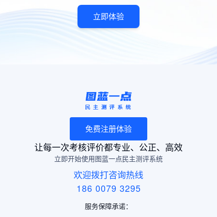
立即体验
免费注册体验
让每一次考核评价都专业、公正、高效
立即开始使用图蓝一点民主测评系统
欢迎拨打咨询热线
186 0079 3295
服务保障承诺：