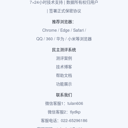
7×24小时技术支持 | 数据所有权归用户
| 签署正式保密协议
推荐浏览器：
Chrome / Edge / Safari /
QQ / 360 / 华为 / 小米等浏览器
民主测评系统
测评案例
技术博客
帮助文档
功能展示
联系我们
微信客服1：tulan606
微信客服2：tlydkp
客服电话：022-65296186