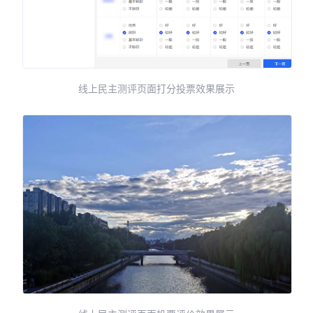
线上民主测评页面打分投票效果展示