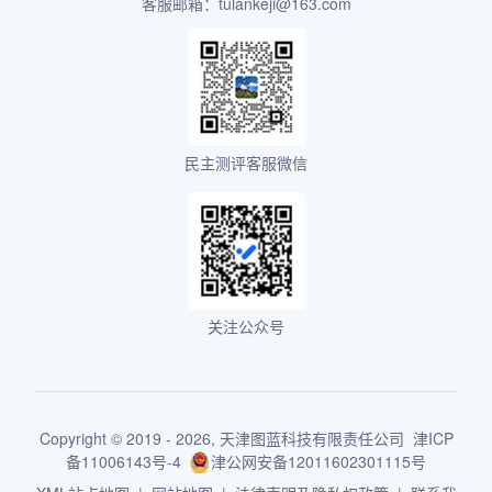
客服邮箱：tulankeji@163.com
民主测评客服微信
关注公众号
Copyright © 2019 - 2026,
天津图蓝科技有限责任公司
津ICP
备11006143号-4
津公网安备12011602301115号