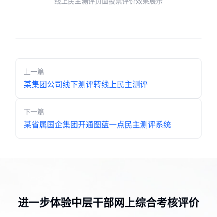
线上民主测评页面投票评价效果展示
上一篇
某集团公司线下测评转线上民主测评
下一篇
某省属国企集团开通图蓝一点民主测评系统
进一步体验中层干部网上综合考核评价