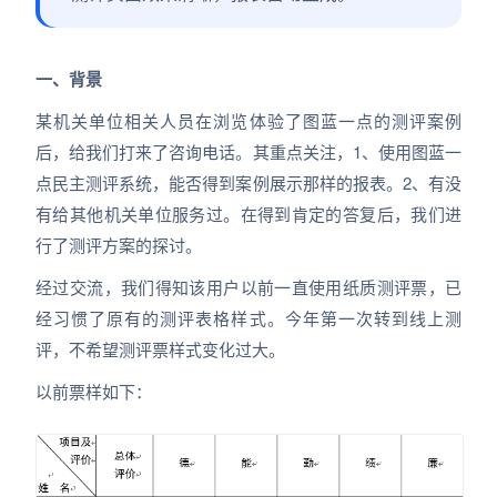
一、背景
某机关单位相关人员在浏览体验了图蓝一点的测评案例
后，给我们打来了咨询电话。其重点关注，1、使用图蓝一
点民主测评系统，能否得到案例展示那样的报表。2、有没
有给其他机关单位服务过。在得到肯定的答复后，我们进
行了测评方案的探讨。
经过交流，我们得知该用户以前一直使用纸质测评票，已
经习惯了原有的测评表格样式。今年第一次转到线上测
评，不希望测评票样式变化过大。
以前票样如下：