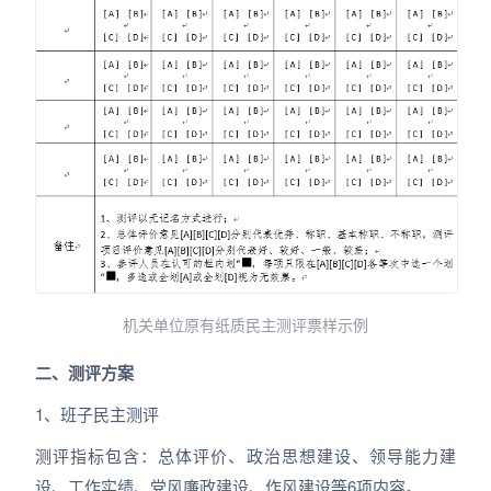
机关单位原有纸质民主测评票样示例
二、测评方案
1、班子民主测评
测评指标包含：总体评价、政治思想建设、领导能力建
设、工作实绩、党风廉政建设、作风建设等6项内容。