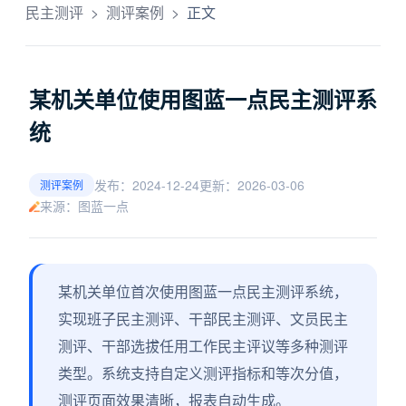
民主测评
>
测评案例
>
正文
某机关单位使用图蓝一点民主测评系
统
发布：2024-12-24
更新：2026-03-06
测评案例
来源：图蓝一点
某机关单位首次使用图蓝一点民主测评系统，
实现班子民主测评、干部民主测评、文员民主
测评、干部选拔任用工作民主评议等多种测评
类型。系统支持自定义测评指标和等次分值，
测评页面效果清晰，报表自动生成。