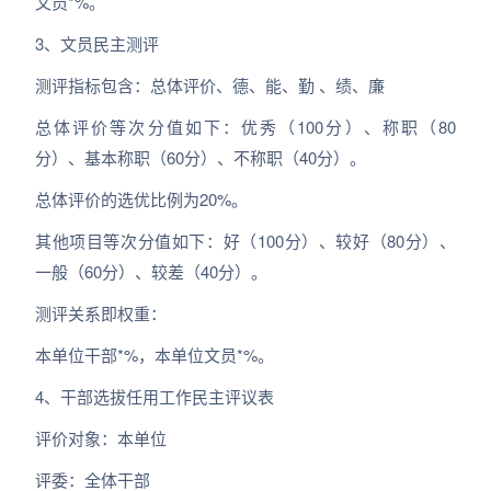
文员*%。
3、文员民主测评
测评指标包含：总体评价、德、能、勤 、绩、廉
总体评价等次分值如下：优秀（100分）、称职（80
分）、基本称职（60分）、不称职（40分）。
总体评价的选优比例为20%。
其他项目等次分值如下：好（100分）、较好（80分）、
一般（60分）、较差（40分）。
测评关系即权重：
本单位干部*%，本单位文员*%。
4、干部选拔任用工作民主评议表
评价对象：本单位
评委：全体干部