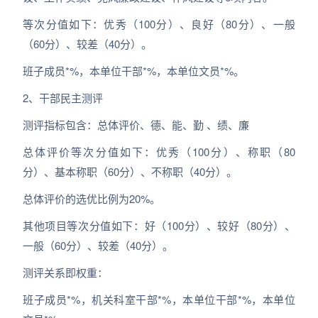
等次分值如下：优秀（100分）、良好（80分）、一般
（60分）、较差（40分）。
班子成员*%，本单位干部*%，本单位文员*%。
2、干部民主测评
测评指标包含：总体评价、德、能、勤 、绩、廉
总体评价等次分值如下：优秀（100分）、称职（80
分）、基本称职（60分）、不称职（40分）。
总体评价的选优比例为20%。
其他项目等次分值如下：好（100分）、较好（80分）、
一般（60分）、较差（40分）。
测评关系即权重：
班子成员*%，机关科室干部*%，本单位干部*%，本单位