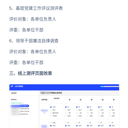
5、基层党建工作评议测评表
评价对象：各单位负责人
评委：各单位干部
6、领导干部廉洁自律调查
评价对象：各单位负责人
评委：各单位干部
三、线上测评页面效果