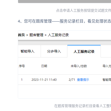
点击申请人工服务按钮提交试题文
4、您可在题库管理——服务记录栏目，看见处理状态
在题库管理服务记录栏目查看人工整