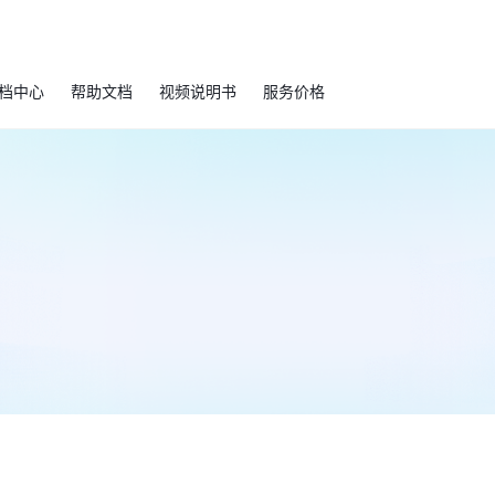
档中心
帮助文档
视频说明书
服务价格