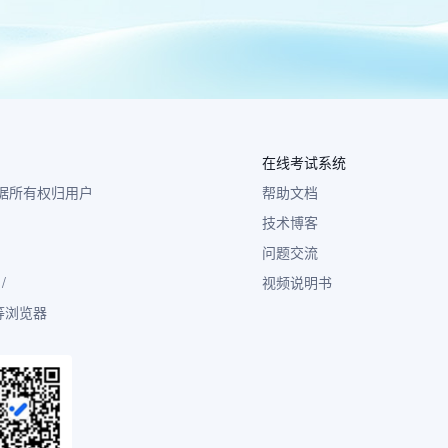
在线考试系统
 数据所有权归用户
帮助文档
技术博客
问题交流
/
视频说明书
小米等浏览器