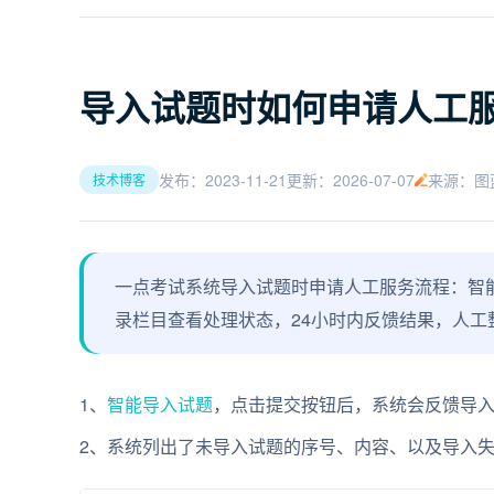
导入试题时如何申请人工
发布：2023-11-21
更新：2026-07-07
来源：图
技术博客
一点考试系统导入试题时申请人工服务流程：智
录栏目查看处理状态，24小时内反馈结果，人工
1、
智能导入试题
，点击提交按钮后，系统会反馈导
2、系统列出了未导入试题的序号、内容、以及导入