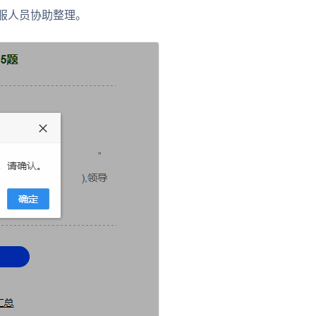
客服人员协助整理。