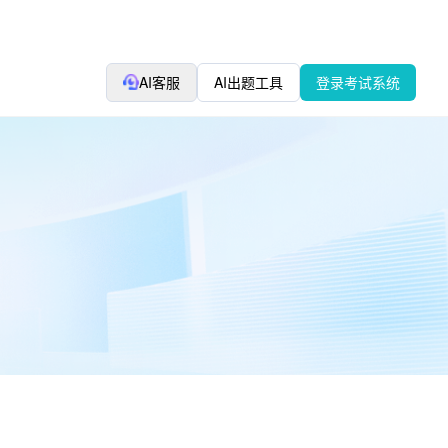
AI客服
AI出题工具
登录考试系统