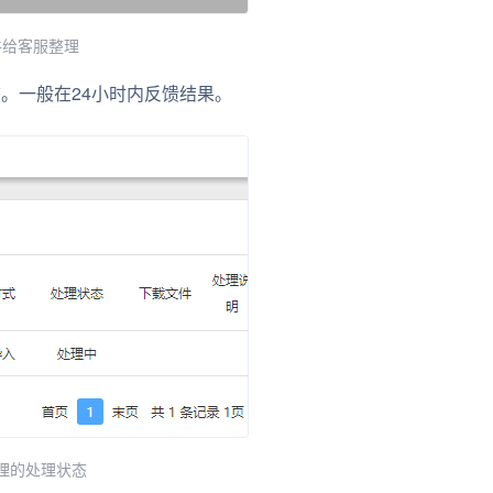
件给客服整理
。一般在24小时内反馈结果。
理的处理状态