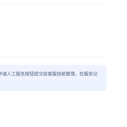
申请人工服务按钮提交给客服协助整理，在服务记