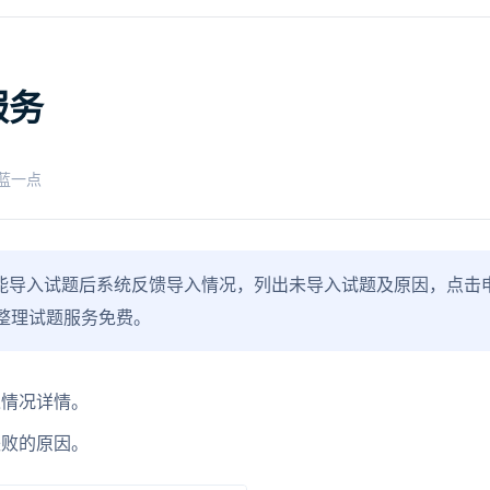
服务
蓝一点
能导入试题后系统反馈导入情况，列出未导入试题及原因，点击
整理试题服务免费。
入情况详情。
失败的原因。