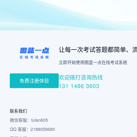
让每一次考试答题都简单、
立即开始使用图蓝一点在线考试系统
欢迎拨打咨询热线
免费注册体验
131 1486 3603
联系我们
微信客服：tulan605
QQ 客服：2188059680