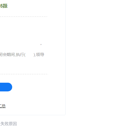
及失败原因