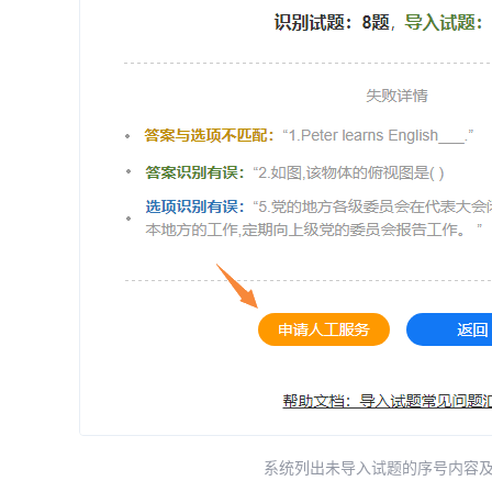
系统列出未导入试题的序号内容