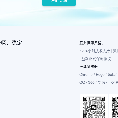
流畅、稳定
服务保障承诺：
7×24小时技术支持 |
| 签署正式保密协议
推荐浏览器：
Chrome / Edge / Safari 
QQ / 360 / 华为 / 