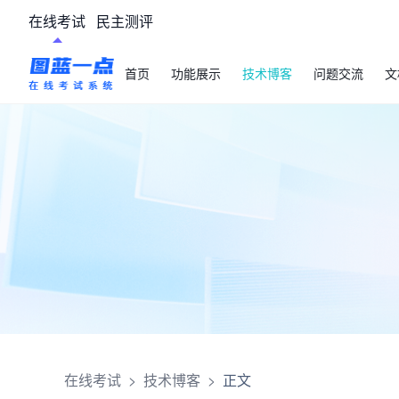
在线考试
民主测评
首页
功能展示
技术博客
问题交流
文
在线考试
>
技术博客
>
正文