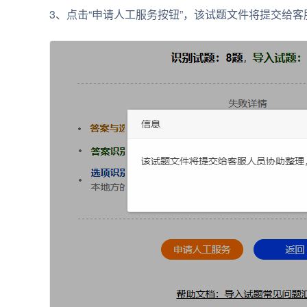
3、点击“申请人工服务按钮”，该试题文件将提交给