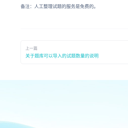
备注：人工整理试题的服务是免费的。
上一篇
关于题库可以导入的试题数量的说明