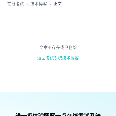
在线考试
>
技术博客
>
正文
文章不存在或已删除
返回考试系统技术博客
进一步体验图蓝一点在线考试系统