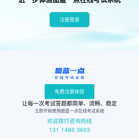
注册登录
免费注册体验
让每一次考试答题都简单、流畅、稳定
立即开始使用图蓝一点在线考试系统
欢迎拨打咨询热线
131 1486 3603