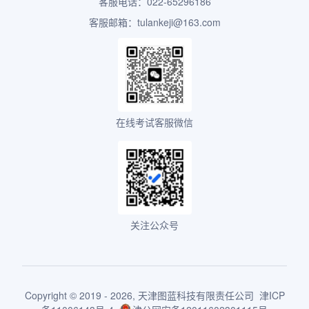
客服电话：022-65296186
客服邮箱：tulankeji@163.com
在线考试客服微信
关注公众号
Copyright © 2019 - 2026,
天津图蓝科技有限责任公司
津ICP