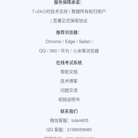
服务保障承诺：
7×24小时技术支持 | 数据所有权归用户
| 签署正式保密协议
推荐浏览器：
Chrome / Edge / Safari /
QQ / 360 / 华为 / 小米等浏览器
在线考试系统
帮助文档
技术博客
问题交流
视频说明书
联系我们
微信客服：tulan605
QQ 客服：2188059680