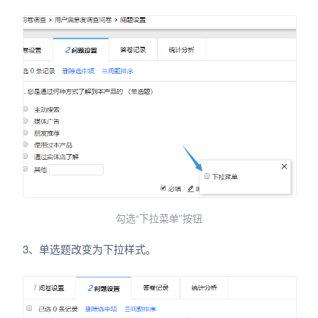
勾选“下拉菜单”按钮
3、单选题改变为下拉样式。