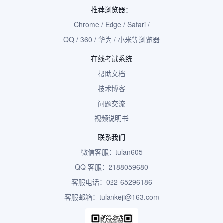
推荐浏览器：
Chrome / Edge / Safari /
QQ / 360 / 华为 / 小米等浏览器
在线考试系统
帮助文档
技术博客
问题交流
视频说明书
联系我们
微信客服：tulan605
QQ 客服：2188059680
客服电话：022-65296186
客服邮箱：tulankeji@163.com