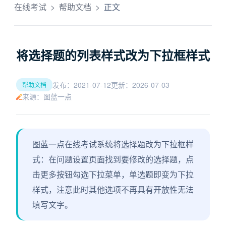
在线考试
>
帮助文档
>
正文
将选择题的列表样式改为下拉框样式
发布：2021-07-12
更新：2026-07-03
帮助文档
来源：图蓝一点
图蓝一点在线考试系统将选择题改为下拉框样
式：在问题设置页面找到要修改的选择题，点
击更多按钮勾选下拉菜单，单选题即变为下拉
样式，注意此时其他选项不再具有开放性无法
填写文字。