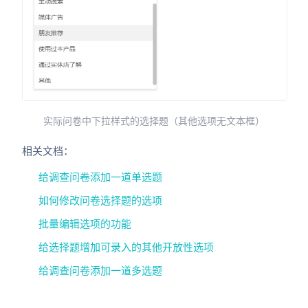
实际问卷中下拉样式的选择题（其他选项无文本框）
相关文档：
给调查问卷添加一道单选题
如何修改问卷选择题的选项
批量编辑选项的功能
给选择题增加可录入的其他开放性选项
给调查问卷添加一道多选题