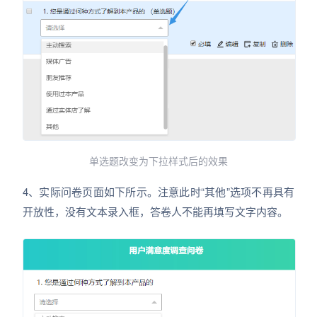
单选题改变为下拉样式后的效果
4、实际问卷页面如下所示。注意此时“其他”选项不再具有
开放性，没有文本录入框，答卷人不能再填写文字内容。