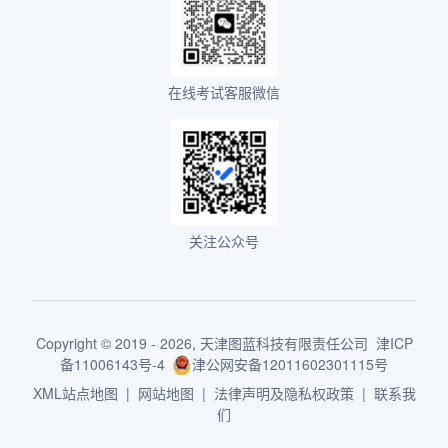
在线考试客服微信
关注公众号
Copyright © 2019 - 2026,
天津图蓝科技有限责任公司
津ICP
备11006143号-4
津公网安备12011602301115号
XML站点地图
|
网站地图
|
法律声明及隐私权政策
|
联系我
们