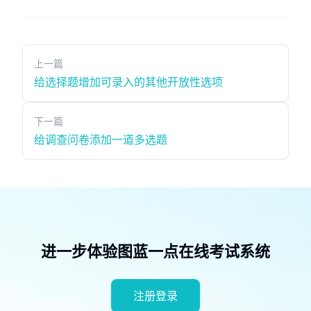
上一篇
给选择题增加可录入的其他开放性选项
下一篇
给调查问卷添加一道多选题
进一步体验图蓝一点在线考试系统
注册登录