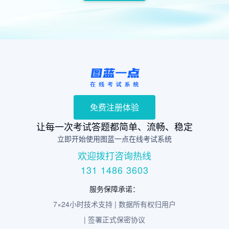
免费注册体验
让每一次考试答题都简单、流畅、稳定
立即开始使用图蓝一点在线考试系统
欢迎拨打咨询热线
131 1486 3603
服务保障承诺：
7×24小时技术支持 | 数据所有权归用户
| 签署正式保密协议