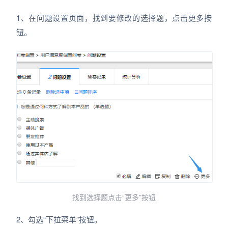
1、在问题设置页面，找到要修改的选择题，点击更多按
钮。
找到选择题点击“更多”按钮
2、勾选“下拉菜单”按钮。