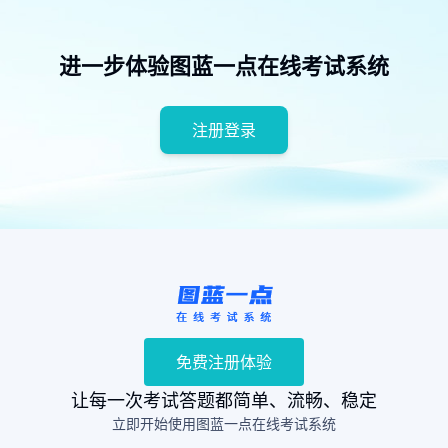
进一步体验图蓝一点在线考试系统
注册登录
免费注册体验
让每一次考试答题都简单、流畅、稳定
立即开始使用图蓝一点在线考试系统