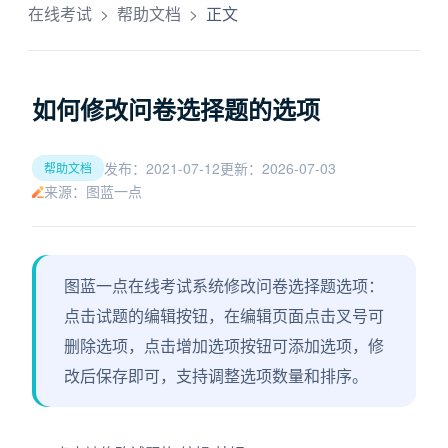
在线考试
>
帮助文档
>
正文
如何修改问卷选择题的选项
发布：2021-07-12
更新：2026-07-03
帮助文档
来源：图蓝一点
图蓝一点在线考试系统修改问卷选择题选项：
点击试题的编辑按钮，在编辑页面点击叉号可
删除选项，点击增加选项按钮可添加选项，修
改后保存即可，支持调整选项数量和排序。