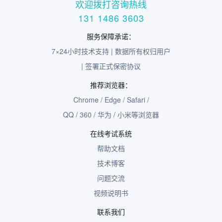
欢迎拨打咨询热线
131 1486 3603
服务保障承诺：
7×24小时技术支持 | 数据所有权归用户
| 签署正式保密协议
推荐浏览器：
Chrome / Edge / Safari /
QQ / 360 / 华为 / 小米等浏览器
在线考试系统
帮助文档
技术博客
问题交流
视频说明书
联系我们