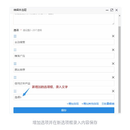
增加选项并在新选项框录入内容保存