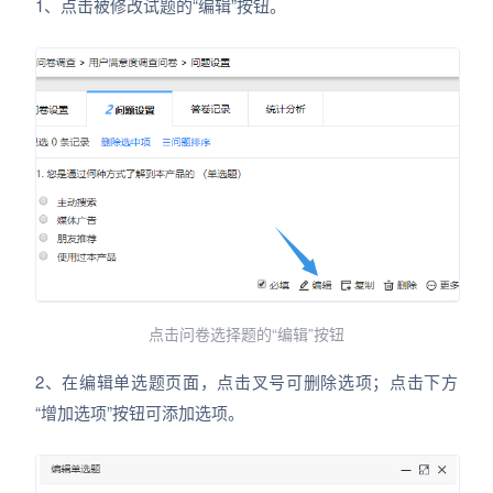
1、点击被修改试题的“编辑”按钮。
点击问卷选择题的“编辑”按钮
2、在编辑单选题页面，点击叉号可删除选项；点击下方
“增加选项”按钮可添加选项。