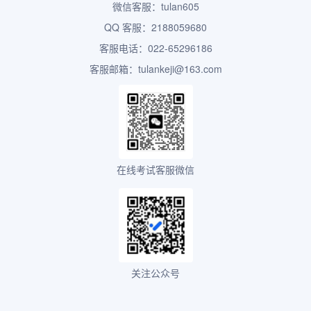
微信客服：tulan605
QQ 客服：2188059680
客服电话：022-65296186
客服邮箱：tulankeji@163.com
在线考试客服微信
关注公众号