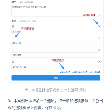
点击叉号删除选项或点击“增加选项”添加
3、本案例展示增加一个选项。点击增加选项按钮，在新出
现的选项框录入内容。保存即可。