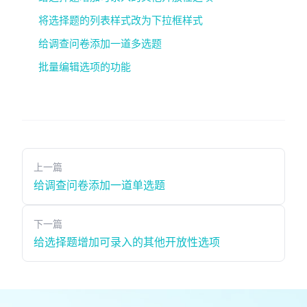
将选择题的列表样式改为下拉框样式
给调查问卷添加一道多选题
批量编辑选项的功能
上一篇
给调查问卷添加一道单选题
下一篇
给选择题增加可录入的其他开放性选项