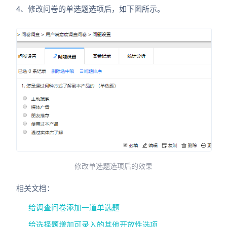
4、修改问卷的单选题选项后，如下图所示。
修改单选题选项后的效果
相关文档：
给调查问卷添加一道单选题
给选择题增加可录入的其他开放性选项