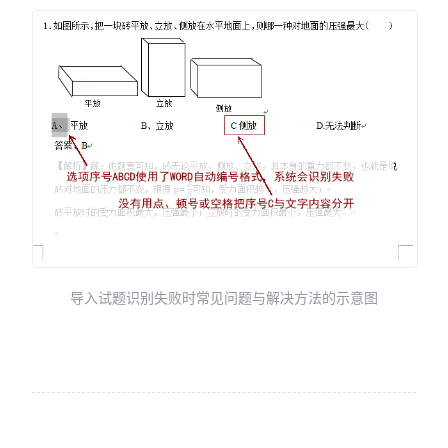
导入试题识别失败时常见问题与解决方法的示意图