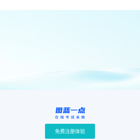
免费注册体验