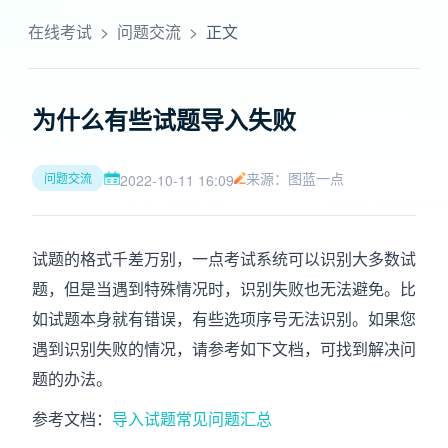
在线考试
>
问题交流
>
正文
为什么有些试题导入失败
来源：图蓝一点
问题交流
2022-10-11 16:09
试题的格式千差万别，一点考试系统可以识别大多数试
题，但是当遇到特殊情况时，识别失败也无法避免。比
如试题本身就有错误，有些选项序号无法识别。如果您
遇到识别失败的情况，请参考如下文档，可找到解决问
题的办法。
参考文档：
导入试题常见问题汇总