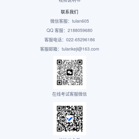
联系我们
微信客服：tulan605
QQ 客服：2188059680
客服电话：022-65296186
客服邮箱：tulankeji@163.com
在线考试客服微信