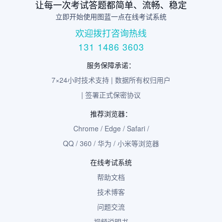
让每一次考试答题都简单、流畅、稳定
立即开始使用图蓝一点在线考试系统
欢迎拨打咨询热线
131 1486 3603
服务保障承诺：
7×24小时技术支持 | 数据所有权归用户
| 签署正式保密协议
推荐浏览器：
Chrome / Edge / Safari /
QQ / 360 / 华为 / 小米等浏览器
在线考试系统
帮助文档
技术博客
问题交流
视频说明书