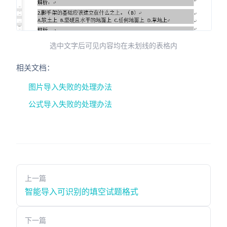
选中文字后可见内容均在未划线的表格内
相关文档：
图片导入失败的处理办法
公式导入失败的处理办法
上一篇
智能导入可识别的填空试题格式
下一篇