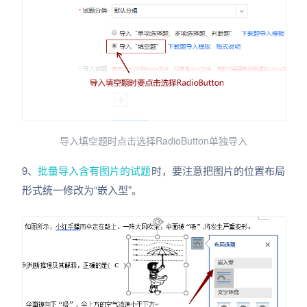
导入填空题时点击选择RadioButton单独导入
9、
批量导入含有图片的试题
时，要注意把图片的位置布局
形式统一修改为“嵌入型”。