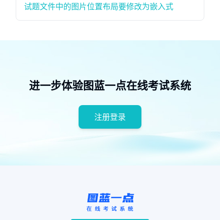
试题文件中的图片位置布局要修改为嵌入式
进一步体验图蓝一点在线考试系统
注册登录