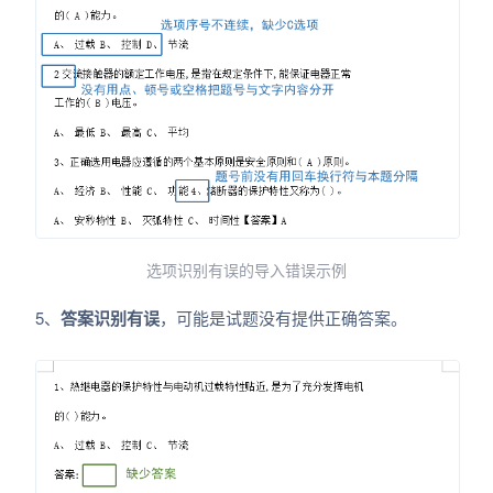
选项识别有误的导入错误示例
5、
答案识别有误
，可能是试题没有提供正确答案。