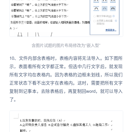
含图片试题的图片布局修改为“嵌入型”
10、文件内部含表格时，表格内容将无法导入。如下图所
示，表面看所有文字都正常。但选中几行文字后，就发现
所有文字均在表格内。因为表格的边框未划线，所以我们
正常状态下看不出文字在表格内。这时，需要把所有文字
复制到记事本，去除表格后，再复制回word，就可以导入
了。