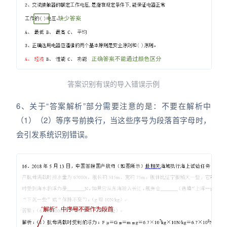
答案识别有误的导入错误示例
6、关于“答案解析”部分需要注意的是：不要在解析中
（1）（2）等序号前换行，当这些序号为段落首字母时，
会引发系统识别错误。