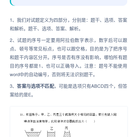
1、我们对试题定义为四部分，分别是：题干、选项、答案
和解析。题干、选项、答案、解析。
2、试题的序号一定要用阿拉伯数字表示，数字后可以跟
点、顿号等常见标点，也可以跟空格，目的是为了把序号
和题干内容区分开。序号是否有序没有影响，哪怕所有题
目的序号都是1、也可以正确导入。注意：题号不能使用
word中的自动编号，否则将无法识别题干。
3、
答案与选项不匹配
，可能是选项只有ABCD四个，但答
案给的是E。