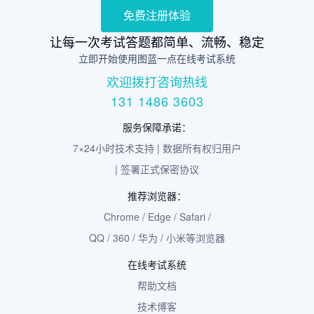
免费注册体验
让每一次考试答题都简单、流畅、稳定
立即开始使用图蓝一点在线考试系统
欢迎拨打咨询热线
131 1486 3603
服务保障承诺：
7×24小时技术支持 | 数据所有权归用户
| 签署正式保密协议
推荐浏览器：
Chrome / Edge / Safari /
QQ / 360 / 华为 / 小米等浏览器
在线考试系统
帮助文档
技术博客