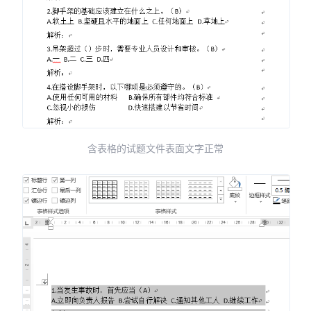
含表格的试题文件表面文字正常