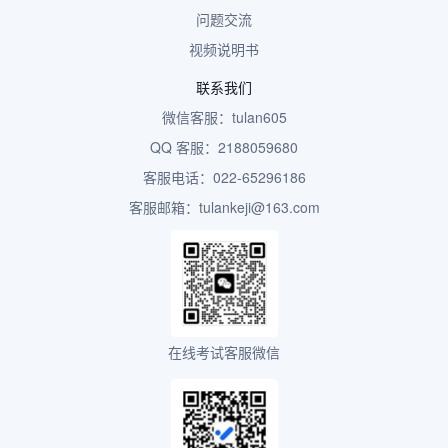
问题交流
视频说明书
联系我们
微信客服：tulan605
QQ 客服：2188059680
客服电话：022-65296186
客服邮箱：tulankeji@163.com
在线考试客服微信