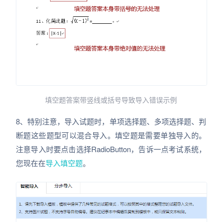
填空题答案带竖线或括号导致导入错误示例
8、特别注意，导入试题时，单项选择题、多项选择题、判
断题这些题型可以混合导入。填空题是需要单独导入的。
注意导入时要点击选择RadioButton，告诉一点考试系统，
您现在在
导入填空题
。