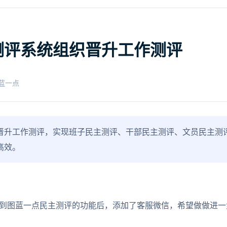
测评系统组织晋升工作测评
蓝一点
晋升工作测评，实现班子民主测评、干部民主测评、文员民主测
高效。
了解到图蓝一点民主测评的功能后，添加了客服微信，希望做做进