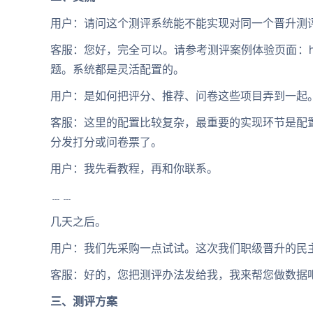
用户：请问这个测评系统能不能实现对同一个晋升测
客服：您好，完全可以。请参考测评案例体验页面：https:/
题。系统都是灵活配置的。
用户：是如何把评分、推荐、问卷这些项目弄到一起
客服：这里的配置比较复杂，最重要的实现环节是配
分发打分或问卷票了。
用户：我先看教程，再和你联系。
﹍﹍
几天之后。
用户：我们先采购一点试试。这次我们职级晋升的民
客服：好的，您把测评办法发给我，我来帮您做数据
三、测评方案