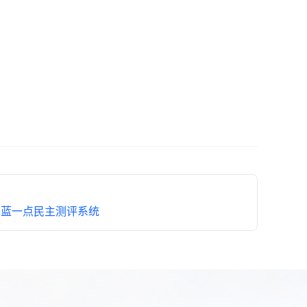
图蓝一点民主测评系统