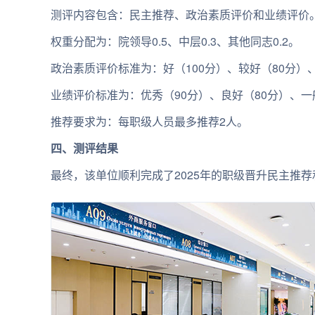
测评内容包含：民主推荐、政治素质评价和业绩评价
权重分配为：院领导0.5、中层0.3、其他同志0.2。
政治素质评价标准为：好（100分）、较好（80分）
业绩评价标准为：优秀（90分）、良好（80分）、一
推荐要求为：每职级人员最多推荐2人。
四、测评结果
最终，该单位顺利完成了2025年的职级晋升民主推