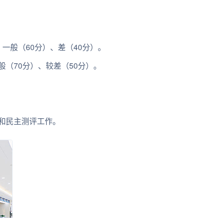
。
、一般（60分）、差（40分）。
般（70分）、较差（50分）。
荐和民主测评工作。