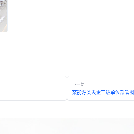
下一篇
某能源类央企三级单位部署