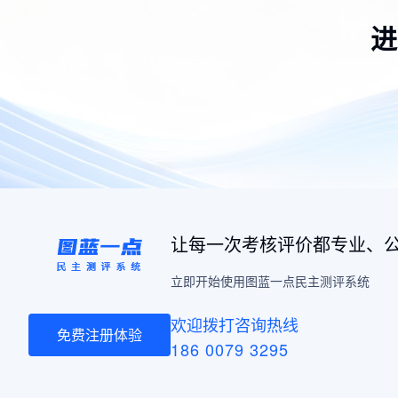
进
让每一次考核评价都专业、
立即开始使用图蓝一点民主测评系统
欢迎拨打咨询热线
免费注册体验
186 0079 3295