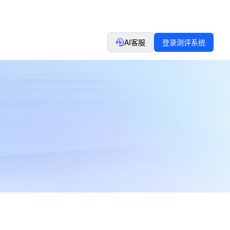
AI客服
登录测评系统