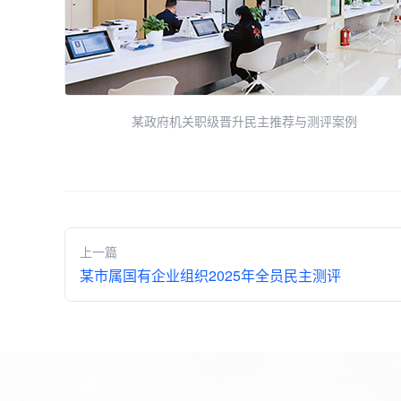
某政府机关职级晋升民主推荐与测评案例
上一篇
某市属国有企业组织2025年全员民主测评