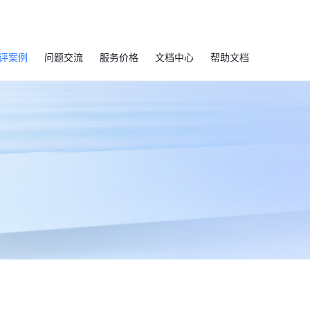
评案例
问题交流
服务价格
文档中心
帮助文档