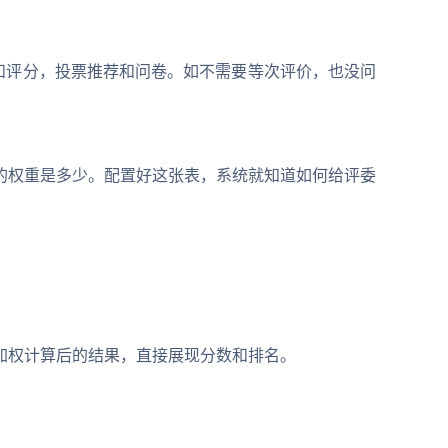
包含了等次评价和评分，投票推荐和问卷。如不需要等次评价，也没问
的权重是多少。配置好这张表，系统就知道如何给评委
加权计算后的结果，直接展现分数和排名。