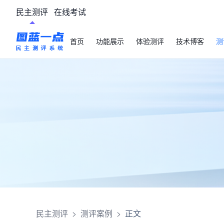
民主测评
在线考试
首页
功能展示
体验测评
技术博客
测
民主测评
>
测评案例
>
正文