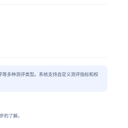
评等多种测评类型。系统支持自定义测评指标和权
一步的了解。