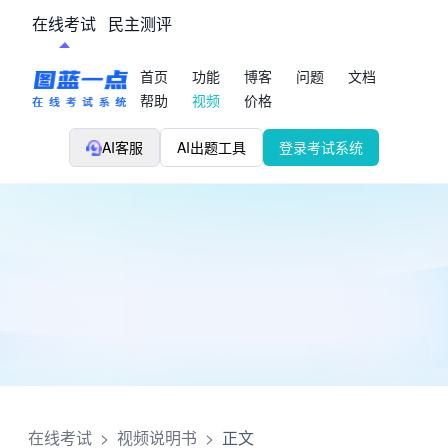
在线考试
民主测评
首页
功能
博客
问题
文档
帮助
视频
价格
AI客服
AI出题工具
登录考试系统
在线考试
>
视频说明书
>
正文