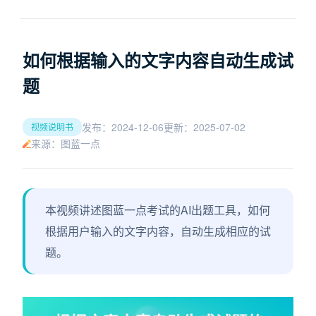
如何根据输入的文字内容自动生成试
题
发布：2024-12-06
更新：2025-07-02
视频说明书
来源：图蓝一点
本视频讲述图蓝一点考试的AI出题工具，如何
根据用户输入的文字内容，自动生成相应的试
题。