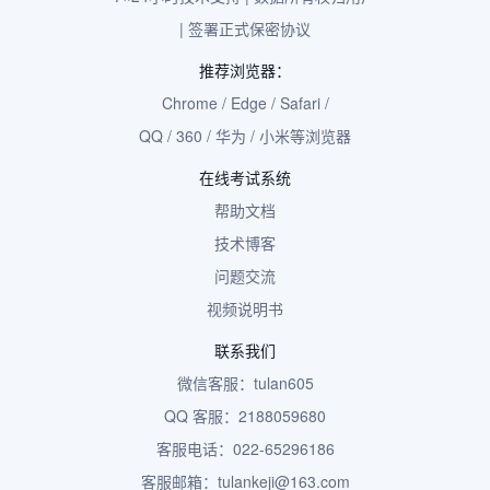
| 签署正式保密协议
推荐浏览器：
Chrome / Edge / Safari /
QQ / 360 / 华为 / 小米等浏览器
在线考试系统
帮助文档
技术博客
问题交流
视频说明书
联系我们
微信客服：tulan605
QQ 客服：2188059680
客服电话：022-65296186
客服邮箱：tulankeji@163.com