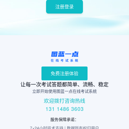
注册登录
免费注册体验
让每一次考试答题都简单、流畅、稳定
立即开始使用图蓝一点在线考试系统
欢迎拨打咨询热线
131 1486 3603
服务保障承诺：
7×24小时技术支持 | 数据所有权归用户