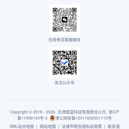
在线考试客服微信
关注公众号
Copyright © 2019 - 2026,
天津图蓝科技有限责任公司
津ICP
备11006143号-4
津公网安备12011602301115号
XML站点地图
|
网站地图
|
法律声明及隐私权政策
|
联系我