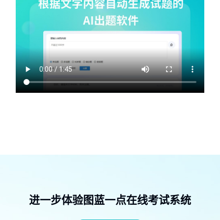
进一步体验图蓝一点在线考试系统