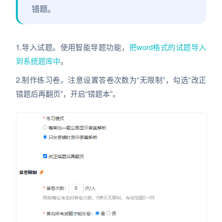
错题。
1.导入试题。使用智能导题功能，
把word格式的试题导入
到系统题库中
。
2.制作练习卷。注意设置答卷次数为“无限制”，勾选“改正
错题后再翻页”，开启“错题本”。