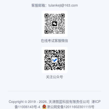
客服邮箱：tulankeji@163.com
在线考试客服微信
关注公众号
Copyright © 2019 - 2026,
天津图蓝科技有限责任公司
津ICP
备11006143号-4
津公网安备12011602301115号