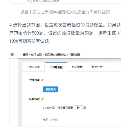
设置出题方式为顺序抽题依次从题库分类抽取试题
4.选择出题范围，设置每次答卷抽取的试题数量。如果题
库范围合计500题，设置的抽取数量为50题，则考生练习
10次可刷遍所有试题。