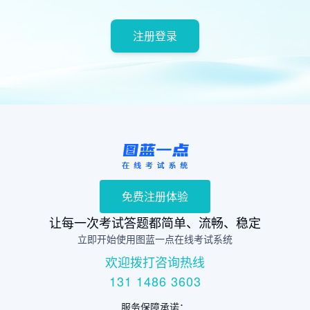
注册登录
免费注册体验
让每一次考试答题都简单、流畅、稳定
立即开始使用图蓝一点在线考试系统
欢迎拨打咨询热线
131 1486 3603
服务保障承诺：