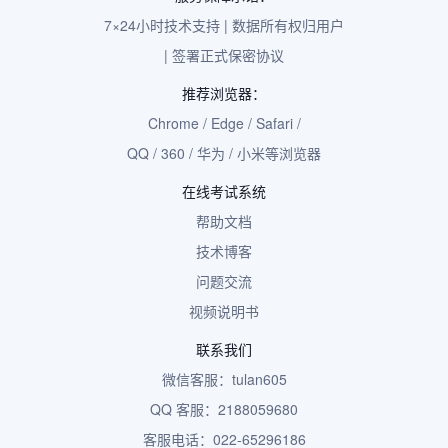
7×24小时技术支持 | 数据所有权归用户
| 签署正式保密协议
推荐浏览器：
Chrome / Edge / Safari /
QQ / 360 / 华为 / 小米等浏览器
在线考试系统
帮助文档
技术博客
问题交流
视频说明书
联系我们
微信客服：tulan605
QQ 客服：2188059680
客服电话：022-65296186