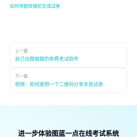
如何将题库随机生成试卷
上一篇
自己出题做题的免费考试软件
下一篇
视频：如何使用一个二维码分享多张试卷
进一步体验图蓝一点在线考试系统