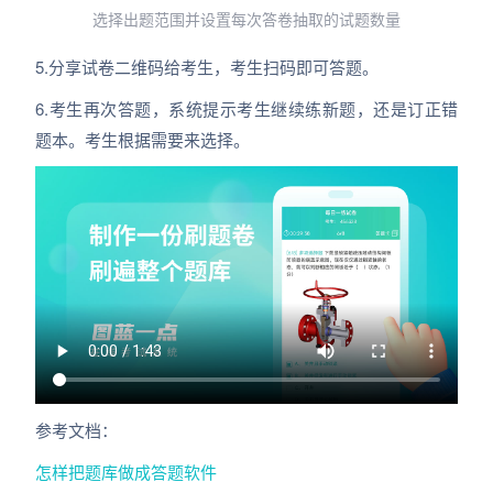
选择出题范围并设置每次答卷抽取的试题数量
5.分享试卷二维码给考生，考生扫码即可答题。
6.考生再次答题，系统提示考生继续练新题，还是订正错
题本。考生根据需要来选择。
参考文档：
怎样把题库做成答题软件