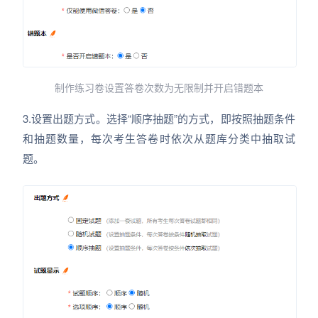
制作练习卷设置答卷次数为无限制并开启错题本
3.设置出题方式。选择“顺序抽题”的方式，即按照抽题条件
和抽题数量，每次考生答卷时依次从题库分类中抽取试
题。