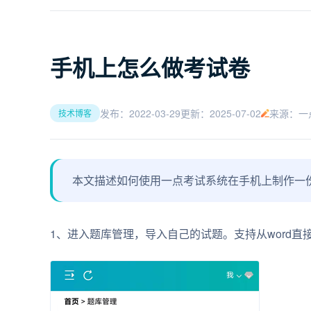
手机上怎么做考试卷
发布：2022-03-29
更新：2025-07-02
来源：一
技术博客
本文描述如何使用一点考试系统在手机上制作一
1、进入题库管理，导入自己的试题。支持从word直