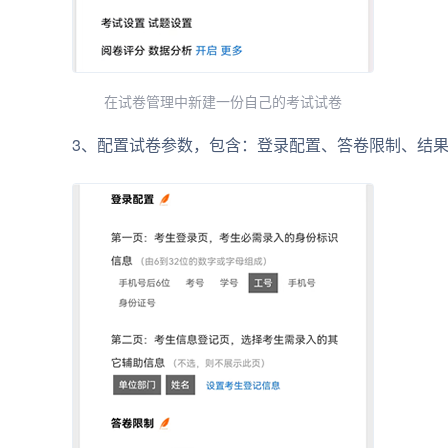
在试卷管理中新建一份自己的考试试卷
3、配置试卷参数，包含：登录配置、答卷限制、结