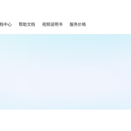
档中心
帮助文档
视频说明书
服务价格