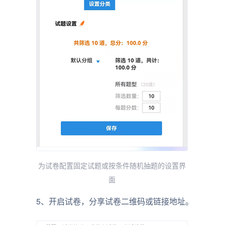
为试卷配置固定试题或按条件随机抽题的设置界
面
5、开启试卷，分享试卷二维码或链接地址。