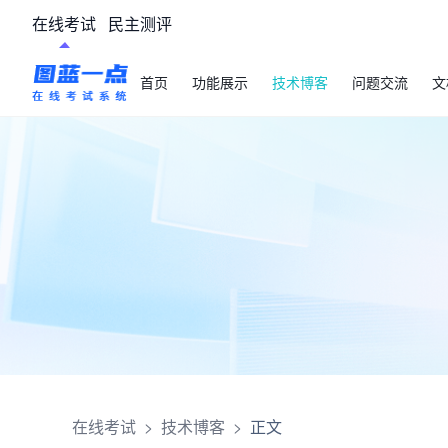
在线考试
民主测评
首页
功能展示
技术博客
问题交流
文
在线考试
>
技术博客
>
正文