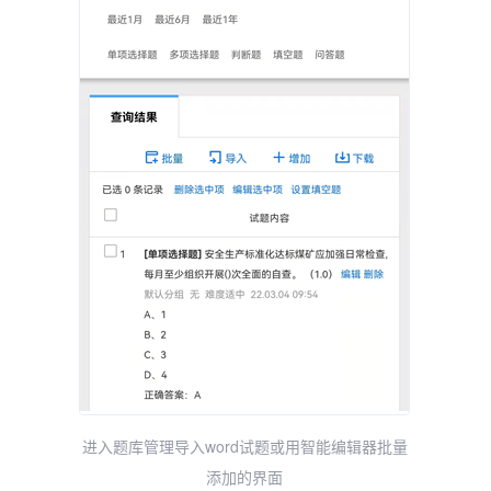
进入题库管理导入word试题或用智能编辑器批量
添加的界面