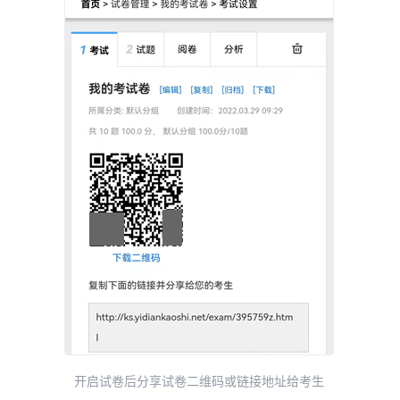
开启试卷后分享试卷二维码或链接地址给考生