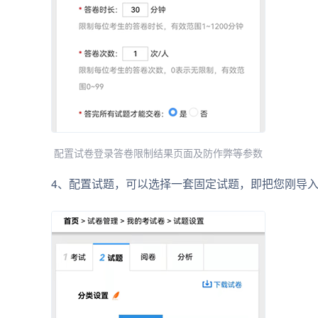
配置试卷登录答卷限制结果页面及防作弊等参数
4、配置试题，可以选择一套固定试题，即把您刚导