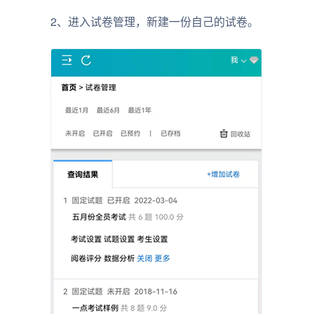
2、进入试卷管理，新建一份自己的试卷。