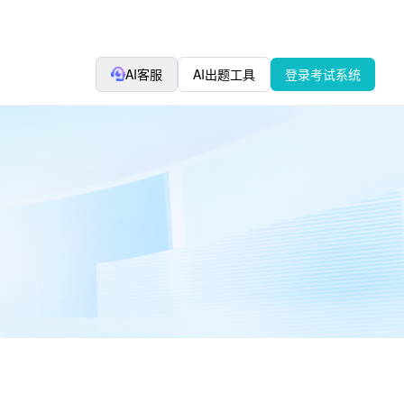
AI客服
AI出题工具
登录考试系统