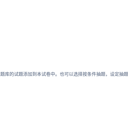
入题库的试题添加到本试卷中。也可以选择按条件抽题，设定抽