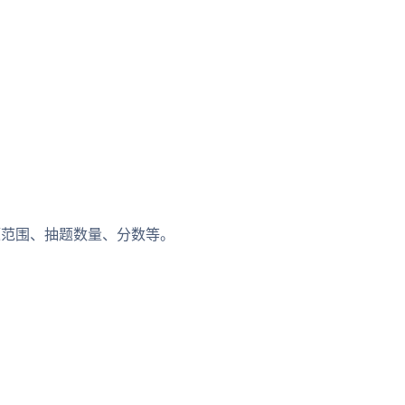
题范围、抽题数量、分数等。