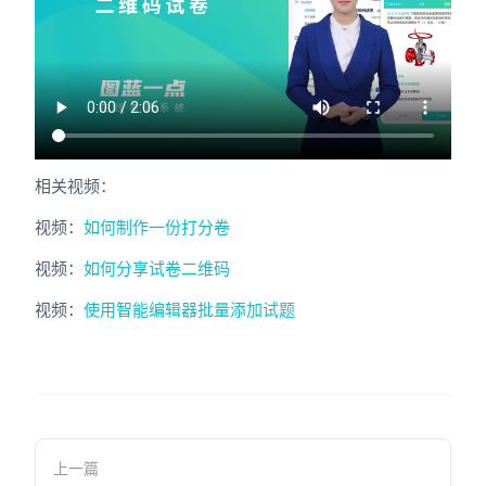
相关视频：
视频：
如何制作一份打分卷
视频：
如何分享试卷二维码
视频：
使用智能编辑器批量添加试题
上一篇