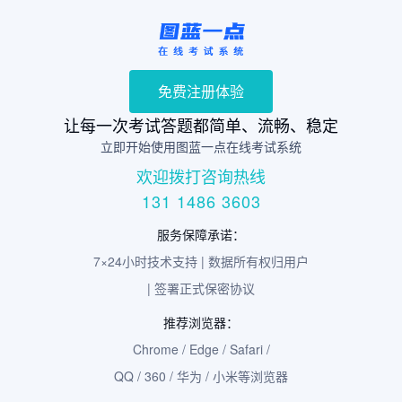
免费注册体验
让每一次考试答题都简单、流畅、稳定
立即开始使用图蓝一点在线考试系统
欢迎拨打咨询热线
131 1486 3603
服务保障承诺：
7×24小时技术支持 | 数据所有权归用户
| 签署正式保密协议
推荐浏览器：
Chrome / Edge / Safari /
QQ / 360 / 华为 / 小米等浏览器