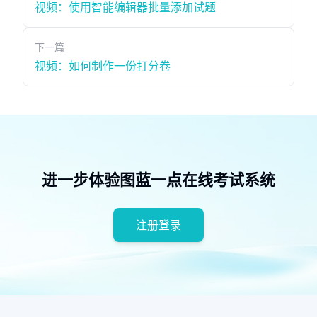
视频：使用智能编辑器批量添加试题
下一篇
视频：如何制作一份打分卷
进一步体验图蓝一点在线考试系统
注册登录