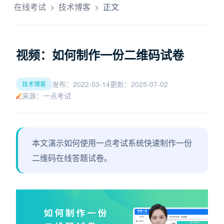
在线考试
>
技术博客
>
正文
视频：如何制作一份二维码试卷
发布：2022-03-14
更新：2025-07-02
技术博客
来源：一点考试
本文演示如何使用一点考试系统快速制作一份
二维码在线答题试卷。