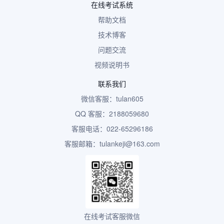
在线考试系统
帮助文档
技术博客
问题交流
视频说明书
联系我们
微信客服：tulan605
QQ 客服：2188059680
客服电话：022-65296186
客服邮箱：tulankeji@163.com
在线考试客服微信