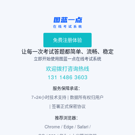
免费注册体验
让每一次考试答题都简单、流畅、稳定
立即开始使用图蓝一点在线考试系统
欢迎拨打咨询热线
131 1486 3603
服务保障承诺：
7×24小时技术支持 | 数据所有权归用户
| 签署正式保密协议
推荐浏览器：
Chrome / Edge / Safari /