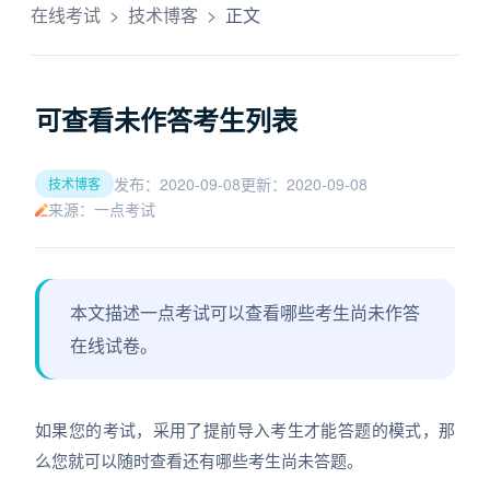
在线考试
>
技术博客
>
正文
可查看未作答考生列表
发布：2020-09-08
更新：2020-09-08
技术博客
来源：一点考试
本文描述一点考试可以查看哪些考生尚未作答
在线试卷。
如果您的考试，采用了提前导入考生才能答题的模式，那
么您就可以随时查看还有哪些考生尚未答题。