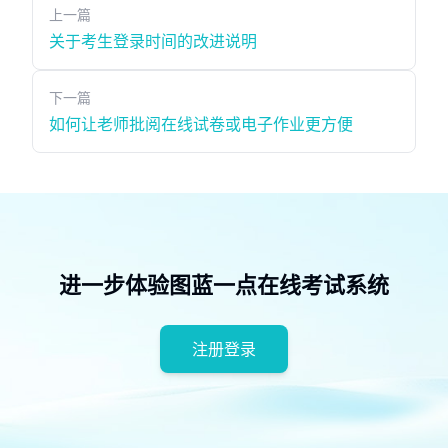
上一篇
关于考生登录时间的改进说明
下一篇
如何让老师批阅在线试卷或电子作业更方便
进一步体验图蓝一点在线考试系统
注册登录