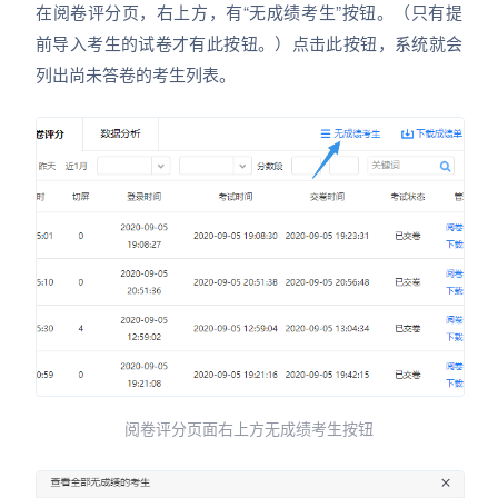
在阅卷评分页，右上方，有“无成绩考生”按钮。（只有提
前导入考生的试卷才有此按钮。）点击此按钮，系统就会
列出尚未答卷的考生列表。
阅卷评分页面右上方无成绩考生按钮