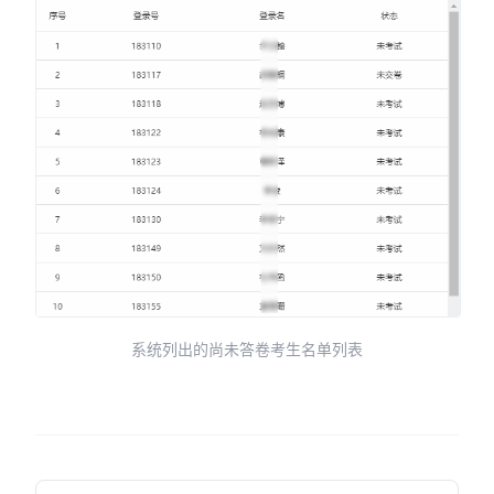
系统列出的尚未答卷考生名单列表