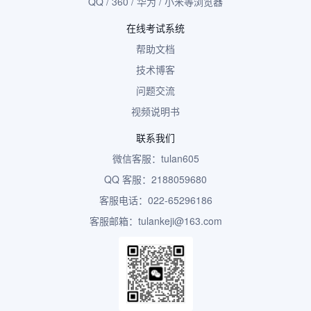
QQ / 360 / 华为 / 小米等浏览器
在线考试系统
帮助文档
技术博客
问题交流
视频说明书
联系我们
微信客服：tulan605
QQ 客服：2188059680
客服电话：022-65296186
客服邮箱：tulankeji@163.com