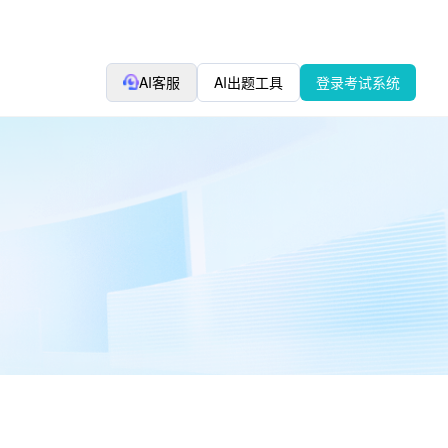
AI客服
AI出题工具
登录考试系统