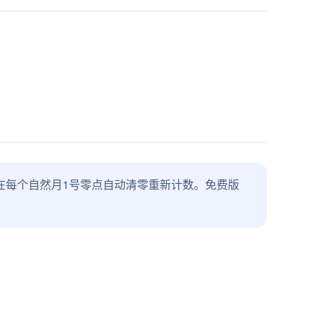
在每个自然月1号零点自动清零重新计数。免费版