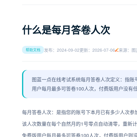
什么是每月答卷人次
发布：2024-09-02
更新：2026-07-06
来源：图
帮助文档
图蓝一点在线考试系统每月答卷人次定义：指账
用户每月最多可答卷100人次，付费版用户没有
每月答卷人次：是指您的账号下本月已有多少人次参
该人次数量在每个自然月的1号零点自动清零，重新
免费版用户每月最多可答卷100人次，付费版用户则