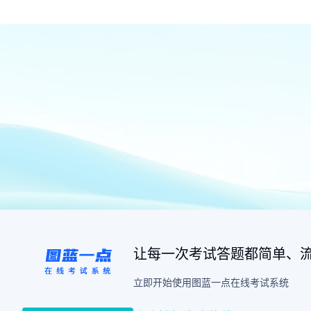
让每一次考试答题都简单、
立即开始使用图蓝一点在线考试系统