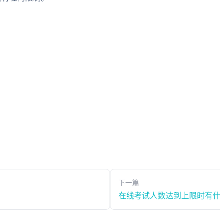
下一篇
在线考试人数达到上限时有