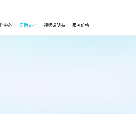
档中心
帮助文档
视频说明书
服务价格