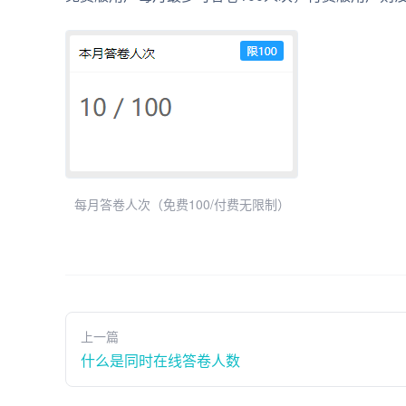
每月答卷人次（免费100/付费无限制）
上一篇
什么是同时在线答卷人数