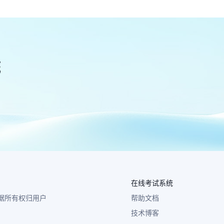
统
在线考试系统
 数据所有权归用户
帮助文档
技术博客