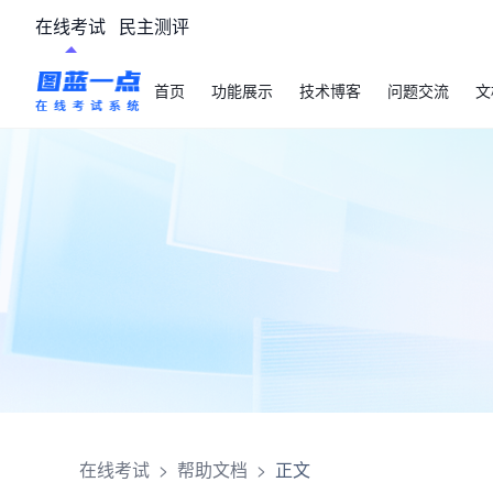
在线考试
民主测评
首页
功能展示
技术博客
问题交流
文
在线考试
>
帮助文档
>
正文