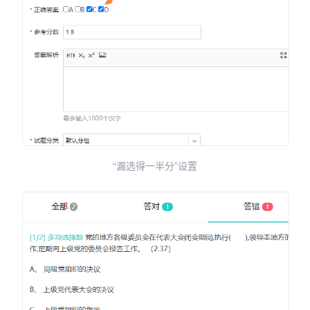
“漏选得一半分”设置