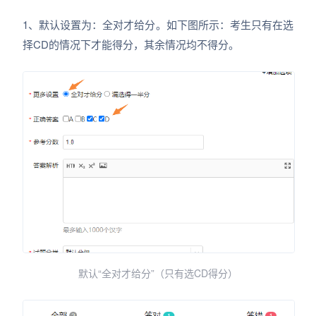
1、默认设置为：全对才给分。如下图所示：考生只有在选
择CD的情况下才能得分，其余情况均不得分。
默认“全对才给分”（只有选CD得分）