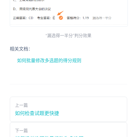
“漏选得一半分”判分效果
相关文档：
如何批量修改多选题的得分规则
上一篇
如何检查试题更快捷
下一篇