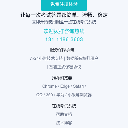
免费注册体验
让每一次考试答题都简单、流畅、稳定
立即开始使用图蓝一点在线考试系统
欢迎拨打咨询热线
131 1486 3603
服务保障承诺：
7×24小时技术支持 | 数据所有权归用户
| 签署正式保密协议
推荐浏览器：
Chrome / Edge / Safari /
QQ / 360 / 华为 / 小米等浏览器
在线考试系统
帮助文档
技术博客