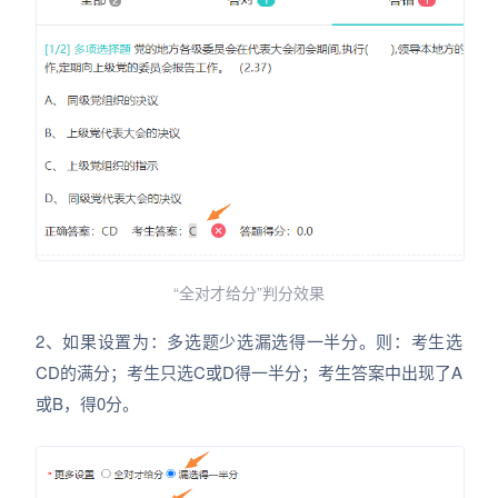
“全对才给分”判分效果
2、如果设置为：多选题少选漏选得一半分。则：考生选
CD的满分；考生只选C或D得一半分；考生答案中出现了A
或B，得0分。