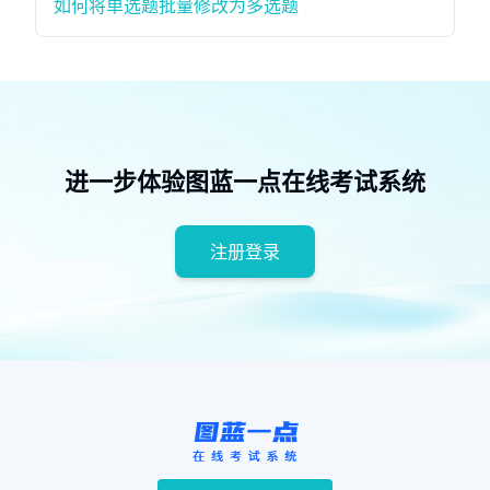
如何将单选题批量修改为多选题
进一步体验图蓝一点在线考试系统
注册登录