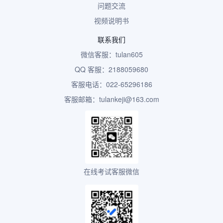
问题交流
视频说明书
联系我们
微信客服：tulan605
QQ 客服：2188059680
客服电话：022-65296186
客服邮箱：tulankeji@163.com
在线考试客服微信