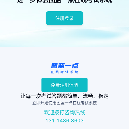
注册登录
免费注册体验
让每一次考试答题都简单、流畅、稳定
立即开始使用图蓝一点在线考试系统
欢迎拨打咨询热线
131 1486 3603