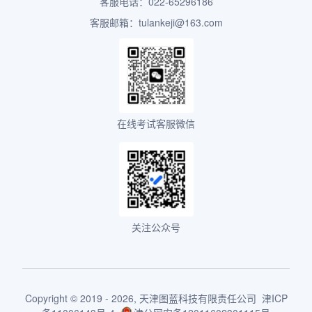
客服电话：022-65296186
客服邮箱：tulankeji@163.com
在线考试客服微信
关注公众号
Copyright © 2019 - 2026,
天津图蓝科技有限责任公司
津ICP