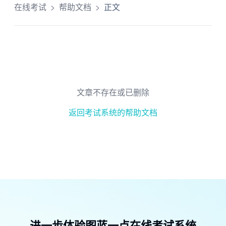
在线考试
>
帮助文档
>
正文
文章不存在或已删除
返回考试系统的帮助文档
进一步体验图蓝一点在线考试系统