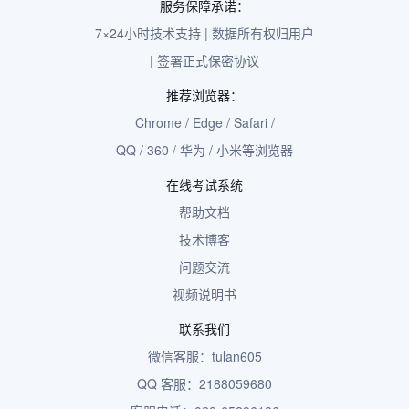
服务保障承诺：
7×24小时技术支持 | 数据所有权归用户
| 签署正式保密协议
推荐浏览器：
Chrome / Edge / Safari /
QQ / 360 / 华为 / 小米等浏览器
在线考试系统
帮助文档
技术博客
问题交流
视频说明书
联系我们
微信客服：tulan605
QQ 客服：2188059680