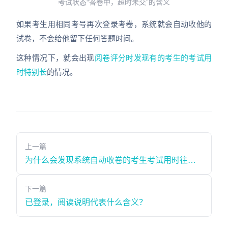
考试状态“答卷中，超时未交”的含义
如果考生用相同考号再次登录考卷，系统就会自动收他的
试卷，不会给他留下任何答题时间。
这种情况下，就会出现
阅卷评分时发现有的考生的考试用
时特别长
的情况。
上一篇
为什么会发现系统自动收卷的考生考试用时往往大于规定时长
下一篇
已登录，阅读说明代表什么含义？