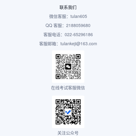
联系我们
微信客服：tulan605
QQ 客服：2188059680
客服电话：022-65296186
客服邮箱：tulankeji@163.com
在线考试客服微信
关注公众号