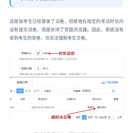
这是指考生已经登录了试卷，但是他在规定的考试时长内
没有提交试卷，而是关闭了答题浏览器。因此，系统没有
收到考生的答卷，也无法强制考生交卷。