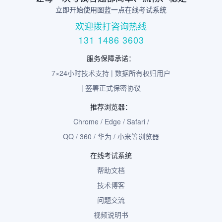
立即开始使用图蓝一点在线考试系统
欢迎拨打咨询热线
131 1486 3603
服务保障承诺：
7×24小时技术支持 | 数据所有权归用户
| 签署正式保密协议
推荐浏览器：
Chrome / Edge / Safari /
QQ / 360 / 华为 / 小米等浏览器
在线考试系统
帮助文档
技术博客
问题交流
视频说明书