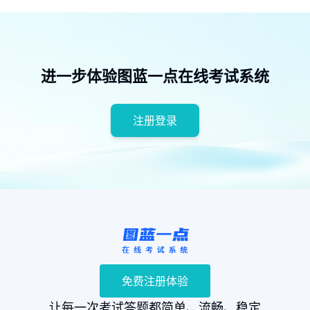
进一步体验图蓝一点在线考试系统
注册登录
免费注册体验
让每一次考试答题都简单、流畅、稳定