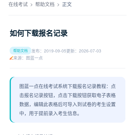
在线考试
>
帮助文档
>
正文
如何下载报名记录
发布：2019-09-05
更新：2026-07-03
帮助文档
来源：图蓝一点
图蓝一点在线考试系统下载报名记录教程：点
击报名记录按钮，点击下载按钮获取电子表格
数据，编辑此表格后可导入到试卷的考生设置
中，用于提前录入考生信息。