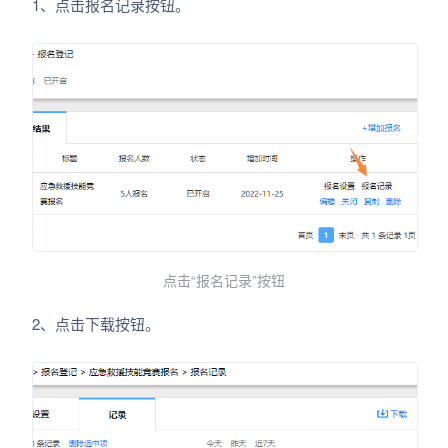
1、点击报名记录按钮。
点击“报名记录”按钮
2、点击下载按钮。