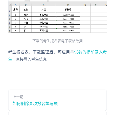
下载的考生报名表电子表格数据
考生报名表，下载整理后，可应用与
试卷的提前录入考
生
，直接导入考生信息。
上一篇
如何删除某项报名填写项