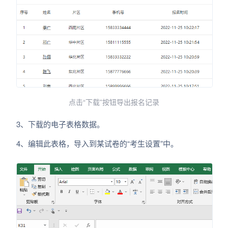
点击“下载”按钮导出报名记录
3、下载的电子表格数据。
4、编辑此表格，导入到某试卷的“考生设置”中。