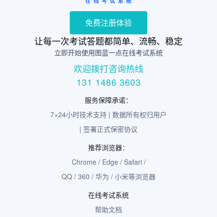
免费注册体验
让每一次考试答题都简单、流畅、稳定
立即开始使用图蓝一点在线考试系统
欢迎拨打咨询热线
131 1486 3603
服务保障承诺：
7×24小时技术支持 | 数据所有权归用户
| 签署正式保密协议
推荐浏览器：
Chrome / Edge / Safari /
QQ / 360 / 华为 / 小米等浏览器
在线考试系统
帮助文档