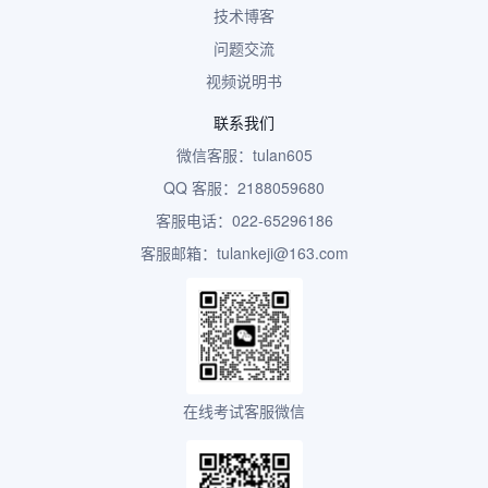
技术博客
问题交流
视频说明书
联系我们
微信客服：tulan605
QQ 客服：2188059680
客服电话：022-65296186
客服邮箱：tulankeji@163.com
在线考试客服微信