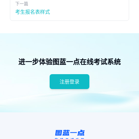
下一篇
考生报名表样式
进一步体验图蓝一点在线考试系统
注册登录