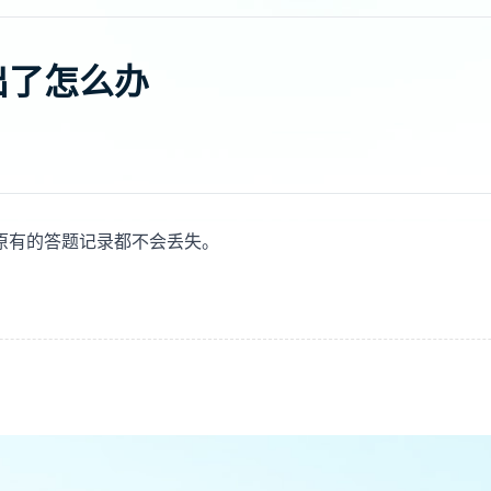
出了怎么办
原有的答题记录都不会丢失。