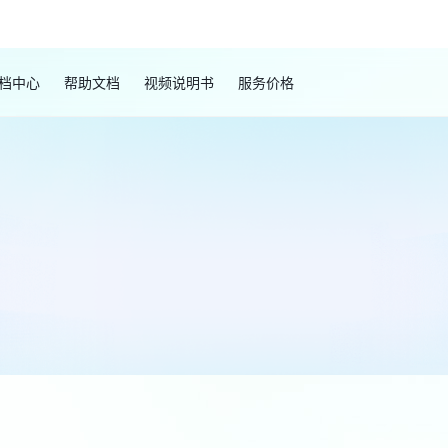
档中心
帮助文档
视频说明书
服务价格