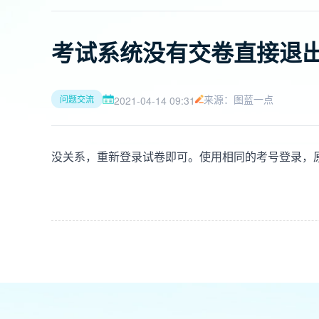
考试系统没有交卷直接退
来源：图蓝一点
问题交流
2021-04-14 09:31
没关系，重新登录试卷即可。使用相同的考号登录，