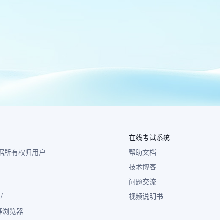
在线考试系统
 数据所有权归用户
帮助文档
技术博客
问题交流
/
视频说明书
小米等浏览器