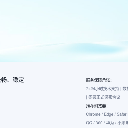
流畅、稳定
服务保障承诺：
7×24小时技术支持 |
| 签署正式保密协议
推荐浏览器：
Chrome / Edge / Safari 
QQ / 360 / 华为 / 