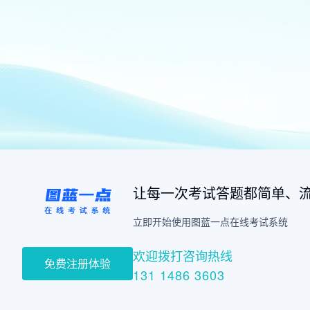
让每一次考试答题都简单、
立即开始使用图蓝一点在线考试系统
欢迎拨打咨询热线
免费注册体验
131 1486 3603