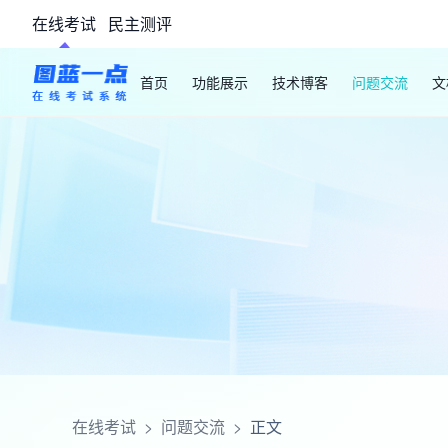
在线考试
民主测评
首页
功能展示
技术博客
问题交流
文
在线考试
>
问题交流
>
正文