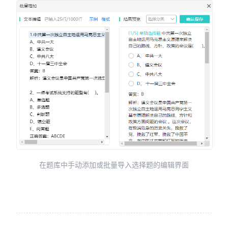
在题库中手动添加或批量导入选择题的编辑界面