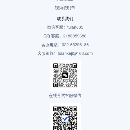
视频说明书
联系我们
微信客服：tulan605
QQ 客服：2188059680
客服电话：022-65296186
客服邮箱：tulankeji@163.com
在线考试客服微信