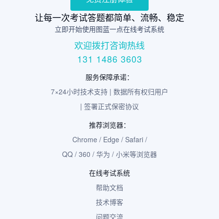
让每一次考试答题都简单、流畅、稳定
立即开始使用图蓝一点在线考试系统
欢迎拨打咨询热线
131 1486 3603
服务保障承诺：
7×24小时技术支持 | 数据所有权归用户
| 签署正式保密协议
推荐浏览器：
Chrome / Edge / Safari /
QQ / 360 / 华为 / 小米等浏览器
在线考试系统
帮助文档
技术博客
问题交流