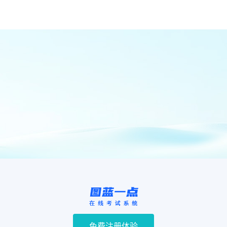
免费注册体验