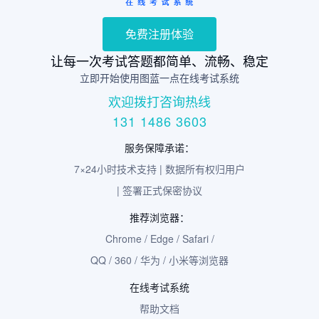
免费注册体验
让每一次考试答题都简单、流畅、稳定
立即开始使用图蓝一点在线考试系统
欢迎拨打咨询热线
131 1486 3603
服务保障承诺：
7×24小时技术支持 | 数据所有权归用户
| 签署正式保密协议
推荐浏览器：
Chrome / Edge / Safari /
QQ / 360 / 华为 / 小米等浏览器
在线考试系统
帮助文档