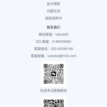
技术博客
问题交流
视频说明书
联系我们
微信客服：tulan605
QQ 客服：2188059680
客服电话：022-65296186
客服邮箱：tulankeji@163.com
在线考试客服微信