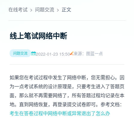
在线考试
>
问题交流
>
正文
线上笔试网络中断
来源：图蓝一点
问题交流
2022-01-23 15:50
如果您在考试过程中发生了网络中断，您无需担心。因
为一点考试系统的设计原理是，只要考生进入了答题页
面，那么就不再需要网络了，所有答题过程均记录在本
地。直到网络恢复，再登录提交试卷即可。参考文档：
考生在答卷过程中网络中断或异常退出了怎么办