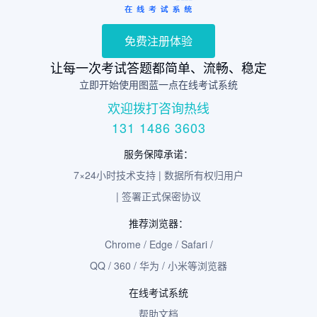
免费注册体验
让每一次考试答题都简单、流畅、稳定
立即开始使用图蓝一点在线考试系统
欢迎拨打咨询热线
131 1486 3603
服务保障承诺：
7×24小时技术支持 | 数据所有权归用户
| 签署正式保密协议
推荐浏览器：
Chrome / Edge / Safari /
QQ / 360 / 华为 / 小米等浏览器
在线考试系统
帮助文档