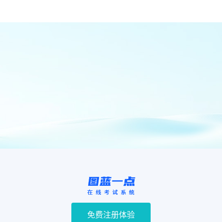
免费注册体验