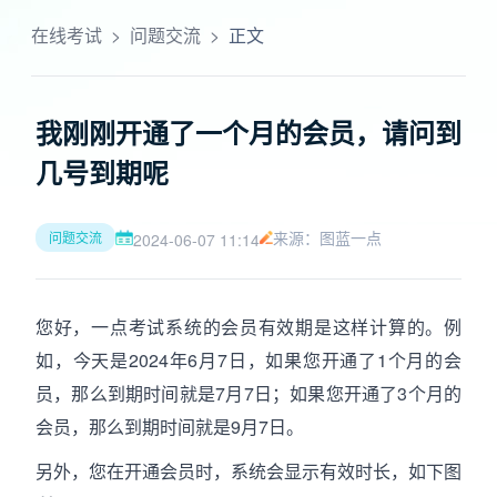
在线考试
>
问题交流
>
正文
我刚刚开通了一个月的会员，请问到
几号到期呢
来源：图蓝一点
问题交流
2024-06-07 11:14
您好，一点考试系统的会员有效期是这样计算的。例
如，今天是2024年6月7日，如果您开通了1个月的会
员，那么到期时间就是7月7日；如果您开通了3个月的
会员，那么到期时间就是9月7日。
另外，您在开通会员时，系统会显示有效时长，如下图