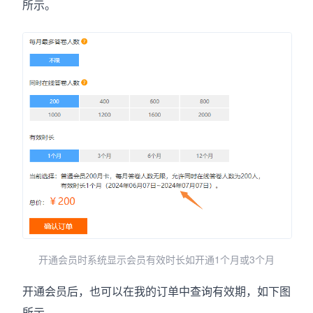
所示。
开通会员时系统显示会员有效时长如开通1个月或3个月
开通会员后，也可以在我的订单中查询有效期，如下图
所示。