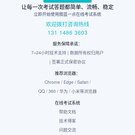
让每一次考试答题都简单、流畅、稳定
立即开始使用图蓝一点在线考试系统
欢迎拨打咨询热线
131 1486 3603
服务保障承诺：
7×24小时技术支持 | 数据所有权归用户
| 签署正式保密协议
推荐浏览器：
Chrome / Edge / Safari /
QQ / 360 / 华为 / 小米等浏览器
在线考试系统
帮助文档
技术博客
问题交流