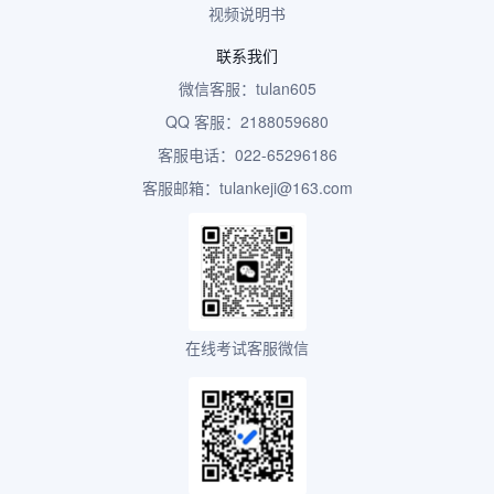
视频说明书
联系我们
微信客服：tulan605
QQ 客服：2188059680
客服电话：022-65296186
客服邮箱：tulankeji@163.com
在线考试客服微信