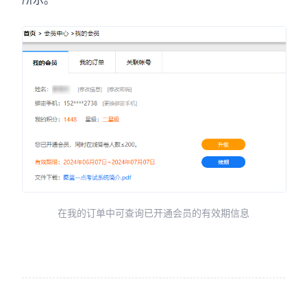
在我的订单中可查询已开通会员的有效期信息