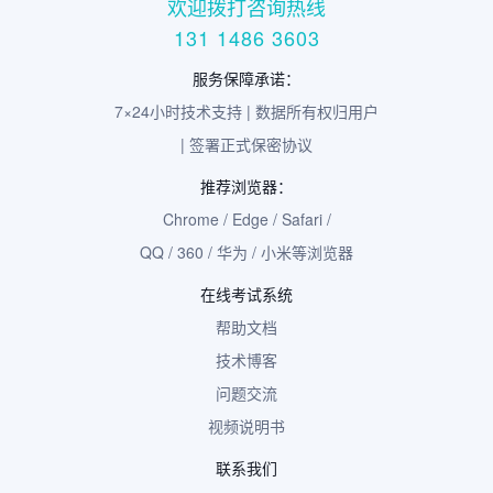
欢迎拨打咨询热线
131 1486 3603
服务保障承诺：
7×24小时技术支持 | 数据所有权归用户
| 签署正式保密协议
推荐浏览器：
Chrome / Edge / Safari /
QQ / 360 / 华为 / 小米等浏览器
在线考试系统
帮助文档
技术博客
问题交流
视频说明书
联系我们