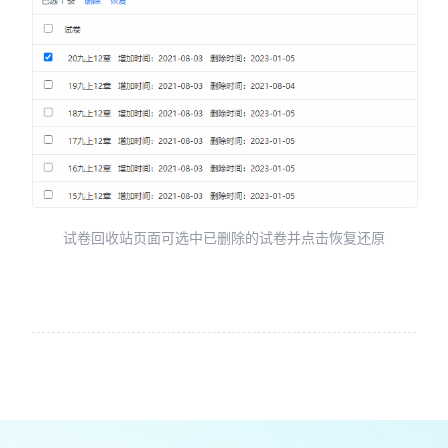
试卷回收站页面可选中已删除的试卷并点击恢复还原