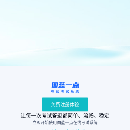
免费注册体验
让每一次考试答题都简单、流畅、稳定
立即开始使用图蓝一点在线考试系统