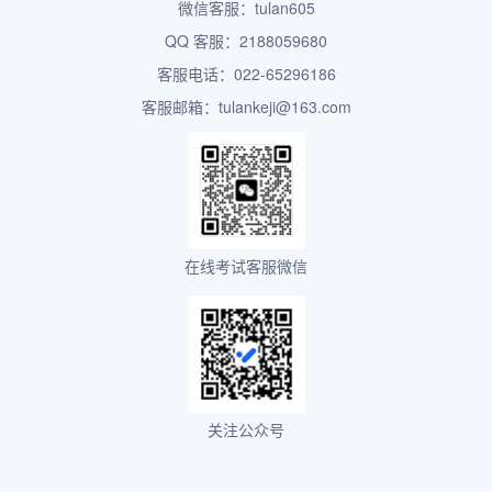
微信客服：tulan605
QQ 客服：2188059680
客服电话：022-65296186
客服邮箱：tulankeji@163.com
在线考试客服微信
关注公众号