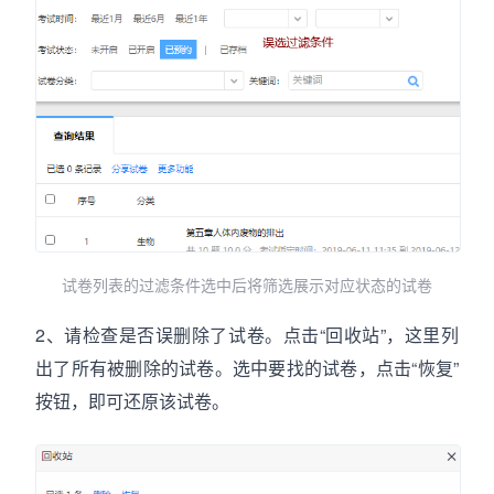
试卷列表的过滤条件选中后将筛选展示对应状态的试卷
2、请检查是否误删除了试卷。点击“回收站”，这里列
出了所有被删除的试卷。选中要找的试卷，点击“恢复”
按钮，即可还原该试卷。