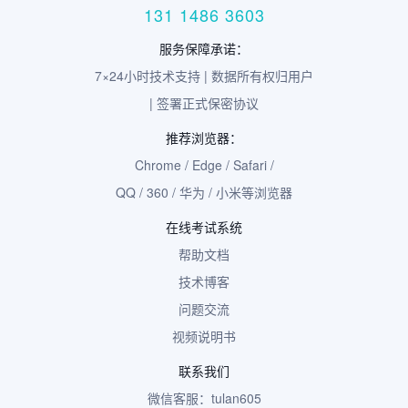
131 1486 3603
服务保障承诺：
7×24小时技术支持 | 数据所有权归用户
| 签署正式保密协议
推荐浏览器：
Chrome / Edge / Safari /
QQ / 360 / 华为 / 小米等浏览器
在线考试系统
帮助文档
技术博客
问题交流
视频说明书
联系我们
微信客服：tulan605