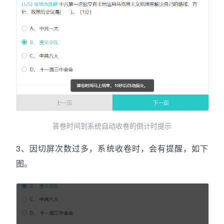
答卷时间到系统自动收卷的倒计时提示
3、因切屏次数过多，系统收卷时，会有提醒，如下
图。