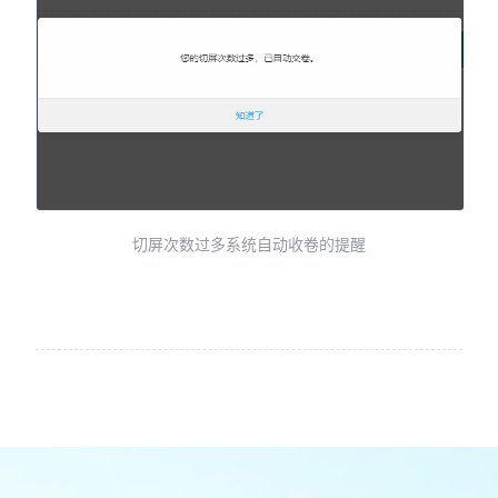
切屏次数过多系统自动收卷的提醒