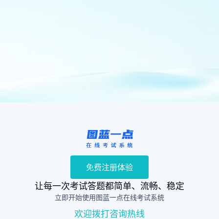
免费注册体验
让每一次考试答题都简单、流畅、稳定
立即开始使用图蓝一点在线考试系统
欢迎拨打咨询热线