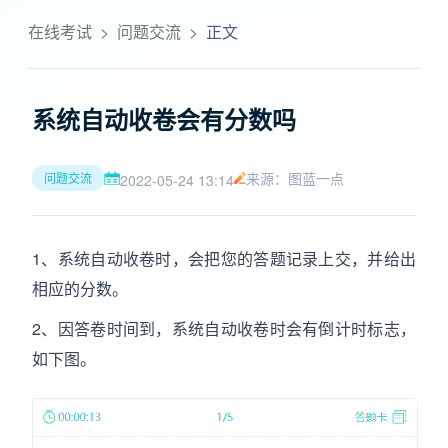
在线考试
>
问题交流
>
正文
系统自动收卷会有分数吗
来源：图蓝一点
问题交流
2022-05-24 13:14
1、系统自动收卷时，会把您的答题记录上交，并给出
相应的分数。
2、因答卷时间到，系统自动收卷时会有倒计时标志，
如下图。