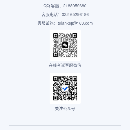
QQ 客服：2188059680
客服电话：022-65296186
客服邮箱：tulankeji@163.com
在线考试客服微信
关注公众号