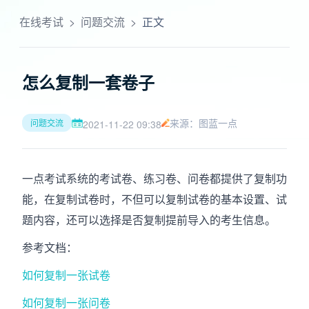
在线考试
>
问题交流
>
正文
怎么复制一套卷子
来源：图蓝一点
问题交流
2021-11-22 09:38
一点考试系统的考试卷、练习卷、问卷都提供了复制功
能，在复制试卷时，不但可以复制试卷的基本设置、试
题内容，还可以选择是否复制提前导入的考生信息。
参考文档：
如何复制一张试卷
如何复制一张问卷