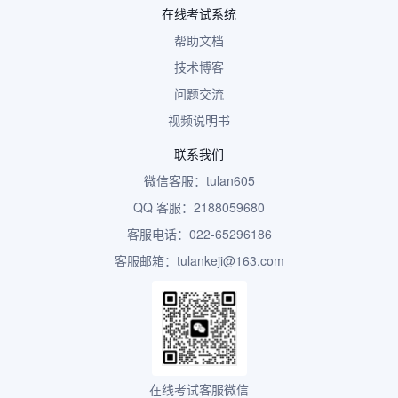
在线考试系统
帮助文档
技术博客
问题交流
视频说明书
联系我们
微信客服：tulan605
QQ 客服：2188059680
客服电话：022-65296186
客服邮箱：tulankeji@163.com
在线考试客服微信