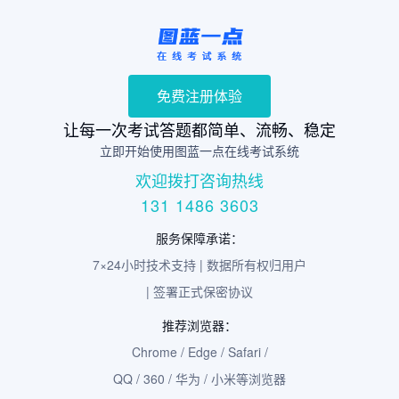
免费注册体验
让每一次考试答题都简单、流畅、稳定
立即开始使用图蓝一点在线考试系统
欢迎拨打咨询热线
131 1486 3603
服务保障承诺：
7×24小时技术支持 | 数据所有权归用户
| 签署正式保密协议
推荐浏览器：
Chrome / Edge / Safari /
QQ / 360 / 华为 / 小米等浏览器