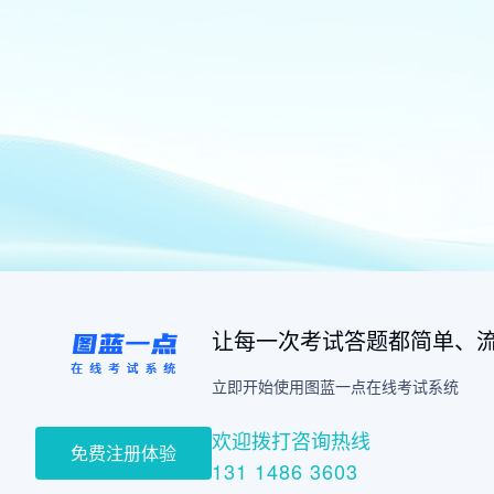
让每一次考试答题都简单、
立即开始使用图蓝一点在线考试系统
欢迎拨打咨询热线
免费注册体验
131 1486 3603