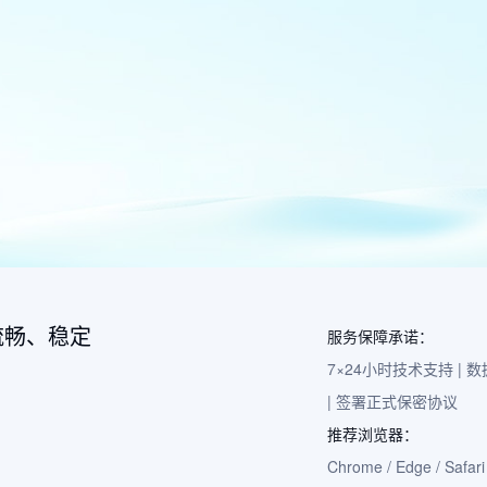
流畅、稳定
服务保障承诺：
7×24小时技术支持 |
| 签署正式保密协议
推荐浏览器：
Chrome / Edge / Safari 