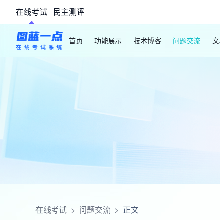
在线考试
民主测评
首页
功能展示
技术博客
问题交流
文
在线考试
>
问题交流
>
正文