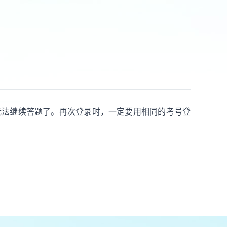
无法继续答题了。再次登录时，一定要用相同的考号登