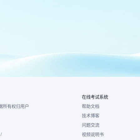
在线考试系统
 数据所有权归用户
帮助文档
技术博客
问题交流
/
视频说明书