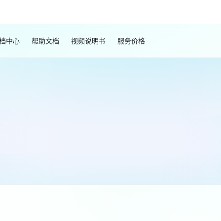
档中心
帮助文档
视频说明书
服务价格