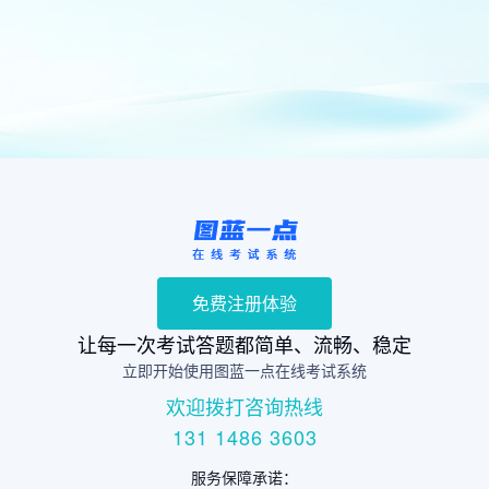
免费注册体验
让每一次考试答题都简单、流畅、稳定
立即开始使用图蓝一点在线考试系统
欢迎拨打咨询热线
131 1486 3603
服务保障承诺：