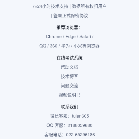
7×24小时技术支持 | 数据所有权归用户
| 签署正式保密协议
推荐浏览器：
Chrome / Edge / Safari /
QQ / 360 / 华为 / 小米等浏览器
在线考试系统
帮助文档
技术博客
问题交流
视频说明书
联系我们
微信客服：tulan605
QQ 客服：2188059680
客服电话：022-65296186