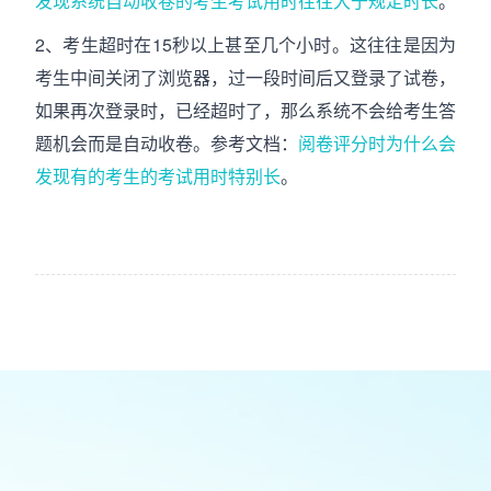
发现系统自动收卷的考生考试用时往往大于规定时长
。
2、考生超时在15秒以上甚至几个小时。这往往是因为
考生中间关闭了浏览器，过一段时间后又登录了试卷，
如果再次登录时，已经超时了，那么系统不会给考生答
题机会而是自动收卷。参考文档：
阅卷评分时为什么会
发现有的考生的考试用时特别长
。