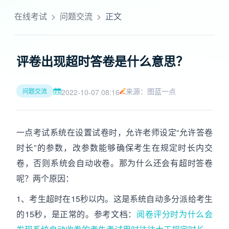
在线考试
>
问题交流
>
正文
评卷出现超时答卷是什么意思？
来源：图蓝一点
问题交流
2022-10-07 08:16
一点考试系统在设置试卷时，允许老师设定“允许答卷
时长”的参数，改参数能够确保考生在规定时长内交
卷，否则系统会自动收卷。那为什么还会有超时答卷
呢？两个原因：
1、考生超时在15秒以内。这是系统自动多分派给考生
的15秒，是正常的。参考文档：
阅卷评分时为什么会