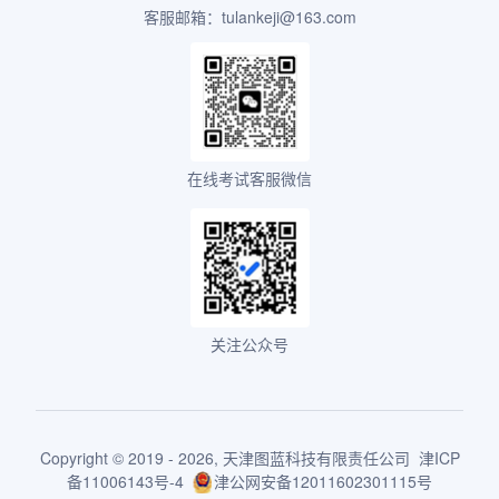
客服邮箱：tulankeji@163.com
在线考试客服微信
关注公众号
Copyright © 2019 - 2026,
天津图蓝科技有限责任公司
津ICP
备11006143号-4
津公网安备12011602301115号