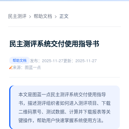
民主测评
>
帮助文档
>
正文
民主测评系统交付使用指导书
发布：2025-11-27
更新：2025-11-27
帮助文档
来源：图蓝一点
本文是图蓝一点民主测评系统交付使用指导
书，描述测评组织者如何进入测评项目、下载
二维码票号、测试数据、计算并下载报表等关
键操作，帮助用户快速掌握系统使用方法。