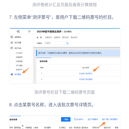
测评卷统计汇总页面及报表计算按钮
7. 左侧菜单“测评票号”，是用户下载二维码票号的栏目。
测评票号栏目下载二维码票号页面
8. 点击某票号名称，进入该批次票号详情页。