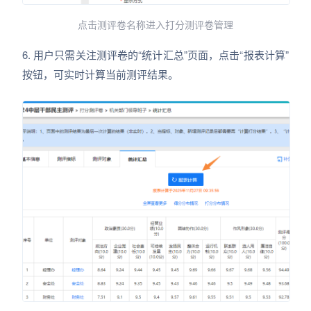
点击测评卷名称进入打分测评卷管理
6. 用户只需关注测评卷的“统计汇总”页面，点击“报表计算”
按钮，可实时计算当前测评结果。