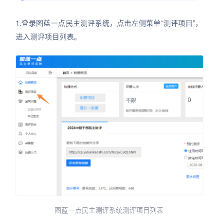
1.登录图蓝一点民主测评系统，点击左侧菜单“测评项目”，
进入测评项目列表。
图蓝一点民主测评系统测评项目列表