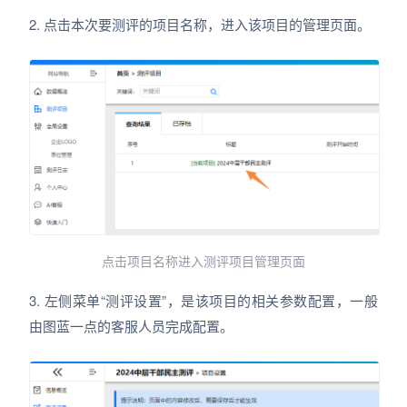
2. 点击本次要测评的项目名称，进入该项目的管理页面。
点击项目名称进入测评项目管理页面
3. 左侧菜单“测评设置”，是该项目的相关参数配置，一般
由图蓝一点的客服人员完成配置。