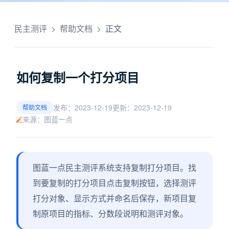
民主测评
>
帮助文档
>
正文
如何复制一个打分项目
发布：2023-12-19
更新：2023-12-19
帮助文档
来源：图蓝一点
图蓝一点民主测评系统支持复制打分项目。找
到要复制的打分项目点击复制按钮，选择测评
打分对象、显示方式并命名后保存，新项目复
制原项目的指标、分数段说明和测评对象。