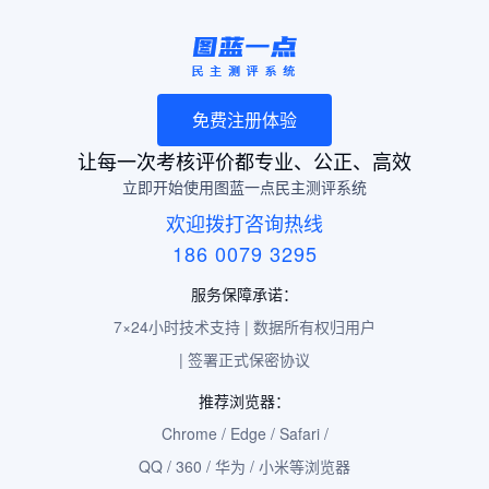
免费注册体验
让每一次考核评价都专业、公正、高效
立即开始使用图蓝一点民主测评系统
欢迎拨打咨询热线
186 0079 3295
服务保障承诺：
7×24小时技术支持 | 数据所有权归用户
| 签署正式保密协议
推荐浏览器：
Chrome / Edge / Safari /
QQ / 360 / 华为 / 小米等浏览器