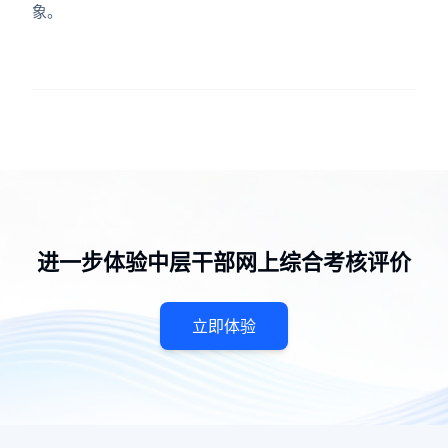
象。
进一步体验中层干部网上综合考核评价
立即体验