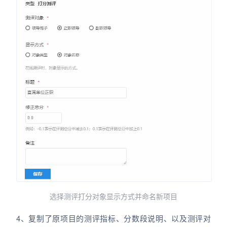
选择测评打分对象显示方式并命名新项目
4、复制了原项目的测评指标、分数段说明、以及测评对