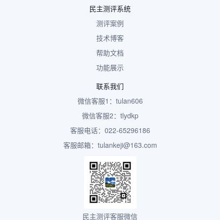
民主测评系统
测评案例
技术博客
帮助文档
功能展示
联系我们
微信客服1：tulan606
微信客服2：tlydkp
客服电话：022-65296186
客服邮箱：tulankeji@163.com
民主测评客服微信