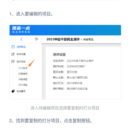
1、进入要编辑的项目。
进入待编辑项目选择要复制的打分项目
2、找到要复制的打分项目，点击复制按钮。