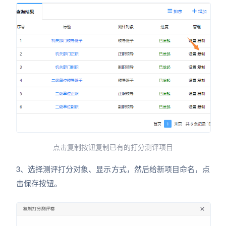
点击复制按钮复制已有的打分测评项目
3、选择测评打分对象、显示方式，然后给新项目命名，点
击保存按钮。