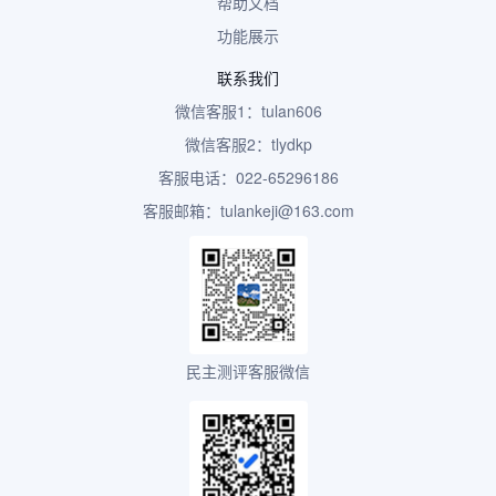
帮助文档
功能展示
联系我们
微信客服1：tulan606
微信客服2：tlydkp
客服电话：022-65296186
客服邮箱：tulankeji@163.com
民主测评客服微信