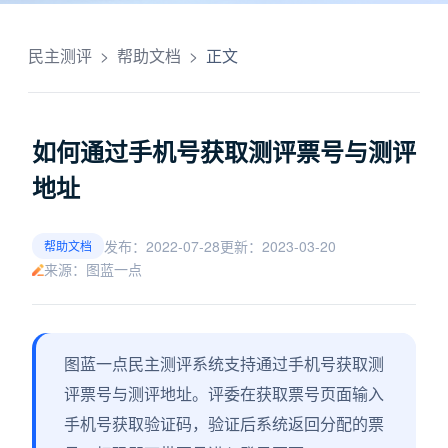
民主测评
>
帮助文档
>
正文
如何通过手机号获取测评票号与测评
地址
发布：2022-07-28
更新：2023-03-20
帮助文档
来源：图蓝一点
图蓝一点民主测评系统支持通过手机号获取测
评票号与测评地址。评委在获取票号页面输入
手机号获取验证码，验证后系统返回分配的票