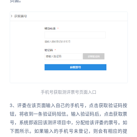
手机号获取测评票号页面入口
3、评委在该页面输入自己的手机号，点击获取验证码按
钮，将收到一条验证码短信。输入验证码后，点击获取票
号，系统即返回该测评项目中，分配给该评委的票号。如
下图所示。如果输入的手机号未登记，则会有相应的提