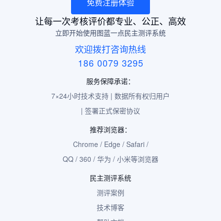
免费注册体验
让每一次考核评价都专业、公正、高效
立即开始使用图蓝一点民主测评系统
欢迎拨打咨询热线
186 0079 3295
服务保障承诺：
7×24小时技术支持 | 数据所有权归用户
| 签署正式保密协议
推荐浏览器：
Chrome / Edge / Safari /
QQ / 360 / 华为 / 小米等浏览器
民主测评系统
测评案例
技术博客