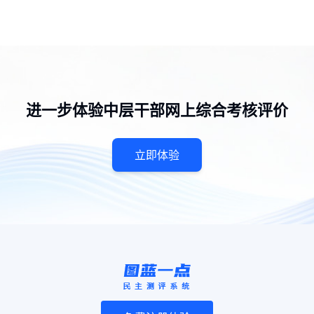
进一步体验中层干部网上综合考核评价
立即体验