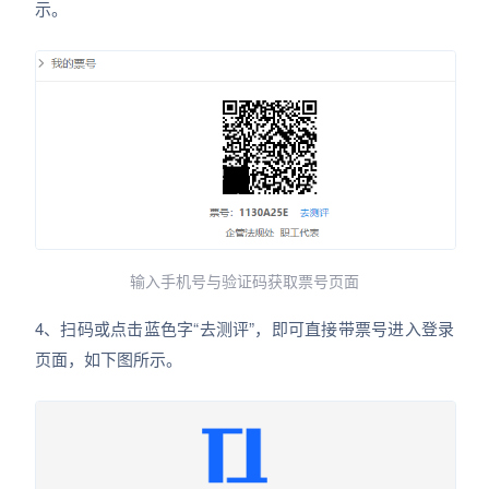
示。
输入手机号与验证码获取票号页面
4、扫码或点击蓝色字“去测评”，即可直接带票号进入登录
页面，如下图所示。