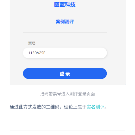
扫码带票号进入测评登录页面
通过此方式发放的二维码，理论上属于
实名测评
。