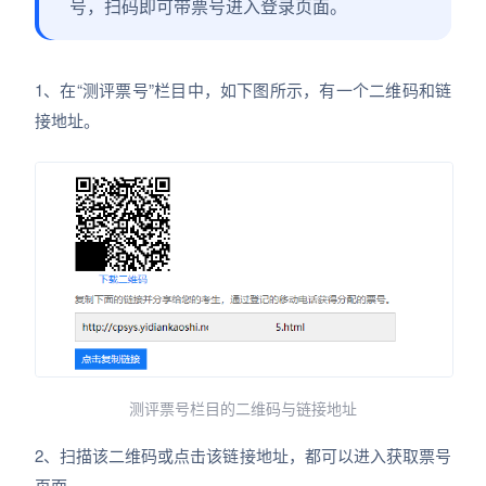
号，扫码即可带票号进入登录页面。
1、在“测评票号”栏目中，如下图所示，有一个二维码和链
接地址。
测评票号栏目的二维码与链接地址
2、扫描该二维码或点击该链接地址，都可以进入获取票号
页面。