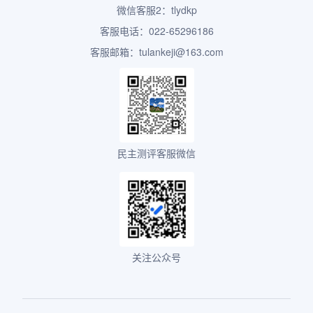
微信客服2：tlydkp
客服电话：022-65296186
客服邮箱：tulankeji@163.com
民主测评客服微信
关注公众号