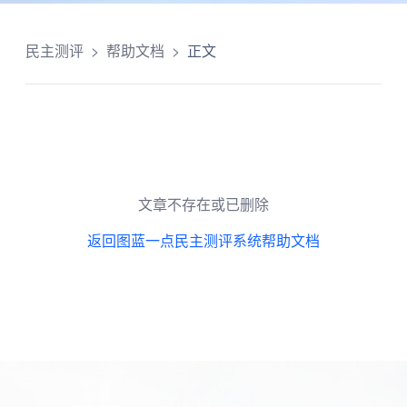
民主测评
>
帮助文档
>
正文
文章不存在或已删除
返回图蓝一点民主测评系统帮助文档