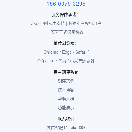
186 0079 3295
服务保障承诺：
7×24小时技术支持 | 数据所有权归用户
| 签署正式保密协议
推荐浏览器：
Chrome / Edge / Safari /
QQ / 360 / 华为 / 小米等浏览器
民主测评系统
测评案例
技术博客
帮助文档
功能展示
联系我们
微信客服1：tulan606