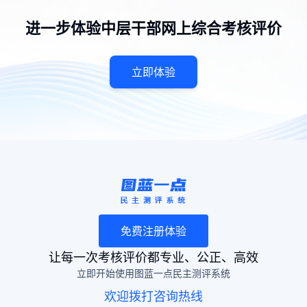
进一步体验中层干部网上综合考核评价
立即体验
免费注册体验
让每一次考核评价都专业、公正、高效
立即开始使用图蓝一点民主测评系统
欢迎拨打咨询热线