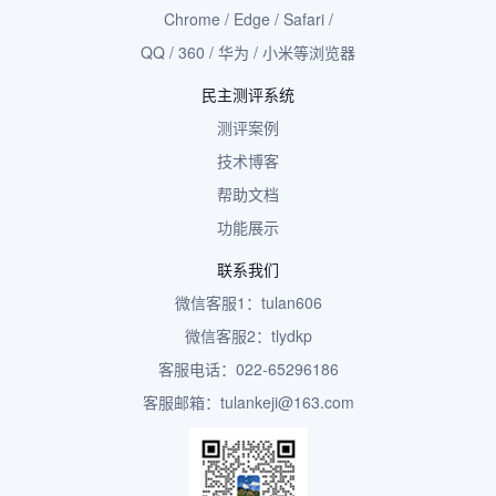
Chrome / Edge / Safari /
QQ / 360 / 华为 / 小米等浏览器
民主测评系统
测评案例
技术博客
帮助文档
功能展示
联系我们
微信客服1：tulan606
微信客服2：tlydkp
客服电话：022-65296186
客服邮箱：tulankeji@163.com