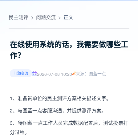
民主测评
>
问题交流
>
正文
在线使用系统的话，我需要做哪些工
作？
来源：图蓝一点
问题交流
2026-07-08 10:20
1、准备贵单位的民主测评方案相关描述文字。
2、与图蓝一点客服沟通，并提供测评方案。
3、待图蓝一点工作人员完成数据配置后，测试投票打
分过程。