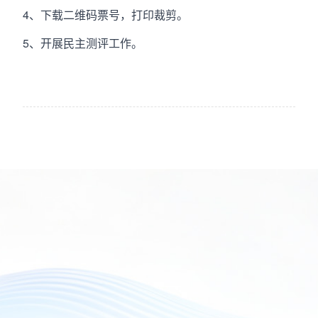
4、下载二维码票号，打印裁剪。
5、开展民主测评工作。