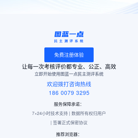
免费注册体验
让每一次考核评价都专业、公正、高效
立即开始使用图蓝一点民主测评系统
欢迎拨打咨询热线
186 0079 3295
服务保障承诺：
7×24小时技术支持 | 数据所有权归用户
| 签署正式保密协议
推荐浏览器：