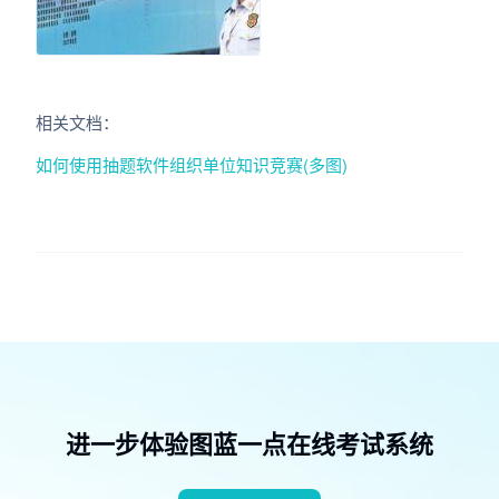
相关文档：
如何使用抽题软件组织单位知识竞赛(多图)
进一步体验图蓝一点在线考试系统