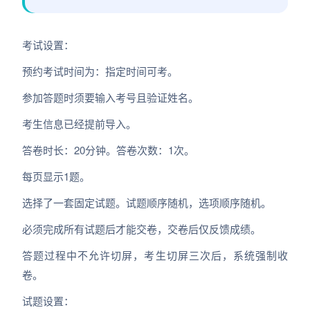
考试设置：
预约考试时间为：指定时间可考。
参加答题时须要输入考号且验证姓名。
考生信息已经提前导入。
答卷时长：20分钟。答卷次数：1次。
每页显示1题。
选择了一套固定试题。试题顺序随机，选项顺序随机。
必须完成所有试题后才能交卷，交卷后仅反馈成绩。
答题过程中不允许切屏，考生切屏三次后，系统强制收
卷。
试题设置：