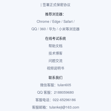
| 签署正式保密协议
推荐浏览器：
Chrome / Edge / Safari /
QQ / 360 / 华为 / 小米等浏览器
在线考试系统
帮助文档
技术博客
问题交流
视频说明书
联系我们
微信客服：tulan605
QQ 客服：2188059680
客服电话：022-65296186
客服邮箱：tulankeji@163.com