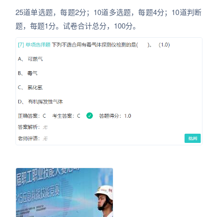
25道单选题，每题2分；10道多选题，每题4分；10道判断
题，每题1分。试卷合计总分，100分。