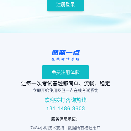
注册登录
免费注册体验
让每一次考试答题都简单、流畅、稳定
立即开始使用图蓝一点在线考试系统
欢迎拨打咨询热线
131 1486 3603
服务保障承诺：
7×24小时技术支持 | 数据所有权归用户