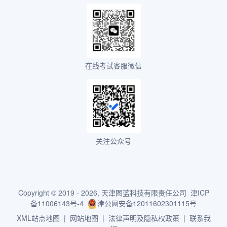
在线考试客服微信
关注公众号
Copyright © 2019 - 2026,
天津图蓝科技有限责任公司
津ICP
备11006143号-4
津公网安备12011602301115号
XML站点地图
|
网站地图
|
法律声明及隐私权政策
|
联系我