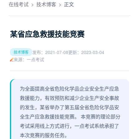
在线考试
>
技术博客
>
正文
某省应急救援技能竞赛
发布：2021-07-08
更新：2023-03-04
技术博客
来源：一点考试
为全面提高全省危险化学品企业安全生产应急
救援能力，有效预防和减少企业生产安全事故
的发生，某省举办了第五届全省危险化学品安
全生产应急救援技能竞赛。 本竞赛的理论部分
考试采用线上方式进行，一点考试系统承担了
本次竞赛的服务任务。